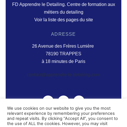
FD Apprendre le Detailing. Centre de formation aux
métiers du detailing
Voir la liste des pages du site
ADRESSE
26 Avenue des Frères Lumière
78190 TRAPPES
à 18 minutes de Paris
contact@apprendre-le-detailing.com
We use cookies on our website to give you the most
relevant experience by remembering your preferences
and repeat visits. By clicking “Accept All”, you consent to
© 2026 Centre De Formation Aux Métiers Du
the use of ALL the cookies. However, you may visit