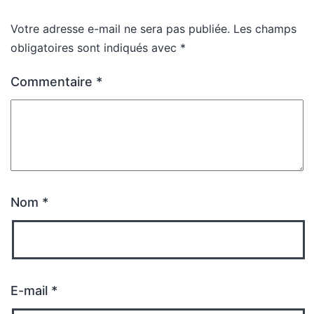
Votre adresse e-mail ne sera pas publiée.
Les champs
obligatoires sont indiqués avec
*
Commentaire
*
Nom
*
E-mail
*