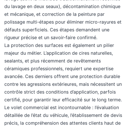
du lavage en deux seaux), décontamination chimique
et mécanique, et correction de la peinture par
polissage multi-étapes pour éliminer micro-rayures et
défauts superficiels. Ces étapes demandent une
rigueur précise et un savoir-faire confirmé.
La protection des surfaces est également un pilier
majeur du métier. L’application de cires naturelles,
sealants, et plus récemment de revêtements
céramiques professionnels, requiert une expertise
avancée. Ces derniers offrent une protection durable
contre les agressions extérieures, mais nécessitent un
contrôle strict des conditions d’application, parfois
certifié, pour garantir leur efficacité sur le long terme.
Le volet commercial est incontournable : l’évaluation
détaillée de l’état du véhicule, l’établissement de devis
précis, la compréhension des attentes clients haut de