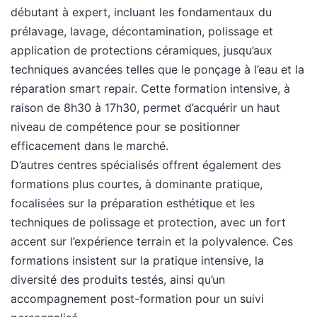
débutant à expert, incluant les fondamentaux du
prélavage, lavage, décontamination, polissage et
application de protections céramiques, jusqu’aux
techniques avancées telles que le ponçage à l’eau et la
réparation smart repair. Cette formation intensive, à
raison de 8h30 à 17h30, permet d’acquérir un haut
niveau de compétence pour se positionner
efficacement dans le marché.
D’autres centres spécialisés offrent également des
formations plus courtes, à dominante pratique,
focalisées sur la préparation esthétique et les
techniques de polissage et protection, avec un fort
accent sur l’expérience terrain et la polyvalence. Ces
formations insistent sur la pratique intensive, la
diversité des produits testés, ainsi qu’un
accompagnement post-formation pour un suivi