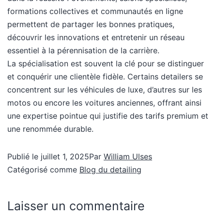
formations collectives et communautés en ligne
permettent de partager les bonnes pratiques,
découvrir les innovations et entretenir un réseau
essentiel à la pérennisation de la carrière.
La spécialisation est souvent la clé pour se distinguer
et conquérir une clientèle fidèle. Certains detailers se
concentrent sur les véhicules de luxe, d’autres sur les
motos ou encore les voitures anciennes, offrant ainsi
une expertise pointue qui justifie des tarifs premium et
une renommée durable.
Publié le
juillet 1, 2025
Par
William Ulses
Catégorisé comme
Blog du detailing
Laisser un commentaire