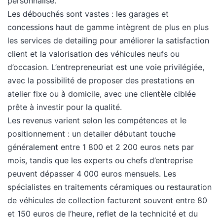
personnalisé.
Les débouchés sont vastes : les garages et
concessions haut de gamme intègrent de plus en plus
les services de detailing pour améliorer la satisfaction
client et la valorisation des véhicules neufs ou
d’occasion. L’entrepreneuriat est une voie privilégiée,
avec la possibilité de proposer des prestations en
atelier fixe ou à domicile, avec une clientèle ciblée
prête à investir pour la qualité.
Les revenus varient selon les compétences et le
positionnement : un detailer débutant touche
généralement entre 1 800 et 2 200 euros nets par
mois, tandis que les experts ou chefs d’entreprise
peuvent dépasser 4 000 euros mensuels. Les
spécialistes en traitements céramiques ou restauration
de véhicules de collection facturent souvent entre 80
et 150 euros de l’heure, reflet de la technicité et du