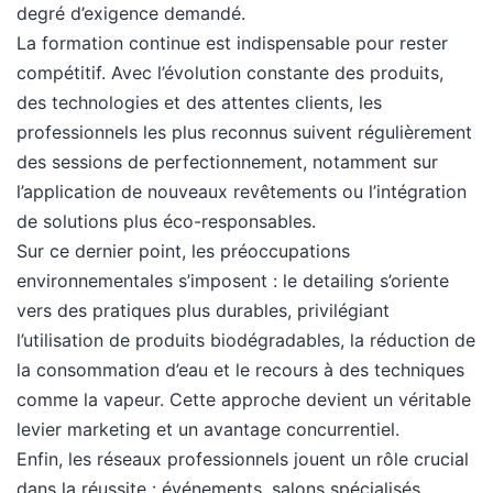
degré d’exigence demandé.
La formation continue est indispensable pour rester
compétitif. Avec l’évolution constante des produits,
des technologies et des attentes clients, les
professionnels les plus reconnus suivent régulièrement
des sessions de perfectionnement, notamment sur
l’application de nouveaux revêtements ou l’intégration
de solutions plus éco-responsables.
Sur ce dernier point, les préoccupations
environnementales s’imposent : le detailing s’oriente
vers des pratiques plus durables, privilégiant
l’utilisation de produits biodégradables, la réduction de
la consommation d’eau et le recours à des techniques
comme la vapeur. Cette approche devient un véritable
levier marketing et un avantage concurrentiel.
Enfin, les réseaux professionnels jouent un rôle crucial
dans la réussite : événements, salons spécialisés,