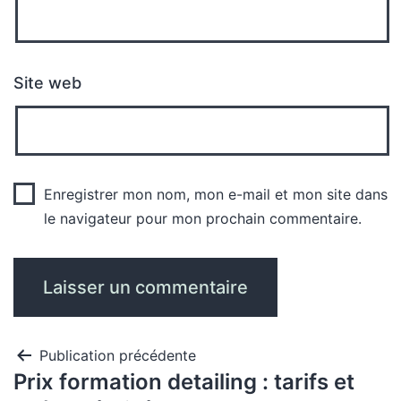
Site web
Enregistrer mon nom, mon e-mail et mon site dans
le navigateur pour mon prochain commentaire.
Publication précédente
Prix formation detailing : tarifs et