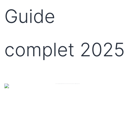
Guide
complet 2025