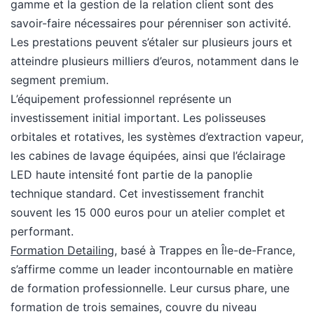
gamme et la gestion de la relation client sont des
savoir-faire nécessaires pour pérenniser son activité.
Les prestations peuvent s’étaler sur plusieurs jours et
atteindre plusieurs milliers d’euros, notamment dans le
segment premium.
L’équipement professionnel représente un
investissement initial important. Les polisseuses
orbitales et rotatives, les systèmes d’extraction vapeur,
les cabines de lavage équipées, ainsi que l’éclairage
LED haute intensité font partie de la panoplie
technique standard. Cet investissement franchit
souvent les 15 000 euros pour un atelier complet et
performant.
Formation Detailing
, basé à Trappes en Île-de-France,
s’affirme comme un leader incontournable en matière
de formation professionnelle. Leur cursus phare, une
formation de trois semaines, couvre du niveau