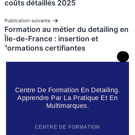
coûts détaillés 2025
Publication suivante
Formation au métier du detailing en
Île-de-France : insertion et
formations certifiantes
Centre De Formation En Detailing.
Apprendre Par La Pratique Et En
Multimarques.
CENTRE DE FORMATION