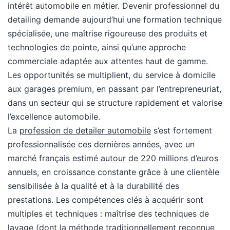
intérêt automobile en métier. Devenir professionnel du
detailing demande aujourd’hui une formation technique
spécialisée, une maîtrise rigoureuse des produits et
technologies de pointe, ainsi qu’une approche
commerciale adaptée aux attentes haut de gamme.
Les opportunités se multiplient, du service à domicile
aux garages premium, en passant par l’entrepreneuriat,
dans un secteur qui se structure rapidement et valorise
l’excellence automobile.
La
profession de detailer automobile
s’est fortement
professionnalisée ces dernières années, avec un
marché français estimé autour de 220 millions d’euros
annuels, en croissance constante grâce à une clientèle
sensibilisée à la qualité et à la durabilité des
prestations. Les compétences clés à acquérir sont
multiples et techniques : maîtrise des techniques de
lavage (dont la méthode traditionnellement reconnue