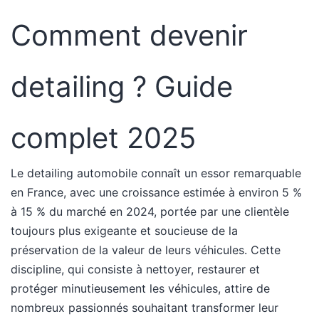
Comment devenir
detailing ? Guide
complet 2025
Le detailing automobile connaît un essor remarquable
en France, avec une croissance estimée à environ 5 %
à 15 % du marché en 2024, portée par une clientèle
toujours plus exigeante et soucieuse de la
préservation de la valeur de leurs véhicules. Cette
discipline, qui consiste à nettoyer, restaurer et
protéger minutieusement les véhicules, attire de
nombreux passionnés souhaitant transformer leur