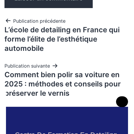
Publication précédente
L’école de detailing en France qui
forme l’élite de l’esthétique
automobile
Publication suivante
Comment bien polir sa voiture en
2025 : méthodes et conseils pour
préserver le vernis