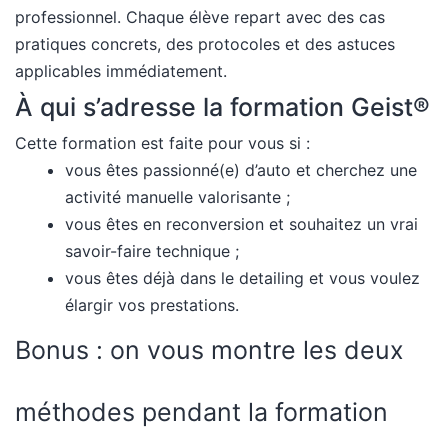
professionnel. Chaque élève repart avec des cas
pratiques concrets, des protocoles et des astuces
applicables immédiatement.
À qui s’adresse la formation Geist®
Cette formation est faite pour vous si :
vous êtes passionné(e) d’auto et cherchez une
activité manuelle valorisante ;
vous êtes en reconversion et souhaitez un vrai
savoir-faire technique ;
vous êtes déjà dans le detailing et vous voulez
élargir vos prestations.
Bonus : on vous montre les deux
méthodes pendant la formation