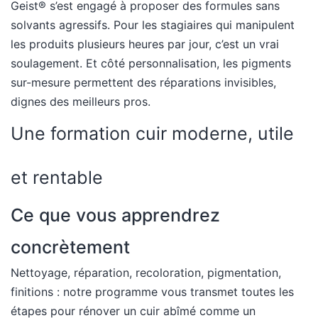
Geist® s’est engagé à proposer des formules sans
solvants agressifs. Pour les stagiaires qui manipulent
les produits plusieurs heures par jour, c’est un vrai
soulagement. Et côté personnalisation, les pigments
sur-mesure permettent des réparations invisibles,
dignes des meilleurs pros.
Une formation cuir moderne, utile
et rentable
Ce que vous apprendrez
concrètement
Nettoyage, réparation, recoloration, pigmentation,
finitions : notre programme vous transmet toutes les
étapes pour rénover un cuir abîmé comme un