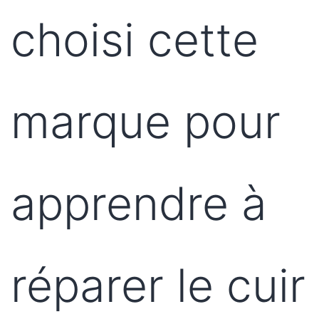
choisi cette
marque pour
apprendre à
réparer le cuir