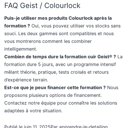
FAQ Geist / Colourlock
Puis-je utiliser mes produits Colourlock après la
formation ?
Oui, vous pouvez utiliser vos stocks sans
souci. Les deux gammes sont compatibles et nous
vous montrerons comment les combiner
intelligemment.
Combien de temps dure la formation cuir Geist® ?
La
formation dure 5 jours, avec un programme intensif
mêlant théorie, pratique, tests croisés et retours
d’expérience terrain.
Est-ce que je peux financer cette formation ?
Nous
proposons plusieurs options de financement.
Contactez notre équipe pour connaître les solutions
adaptées à votre situation.
Publié le
juin 11, 2025
Par
apprendre-le-detailing