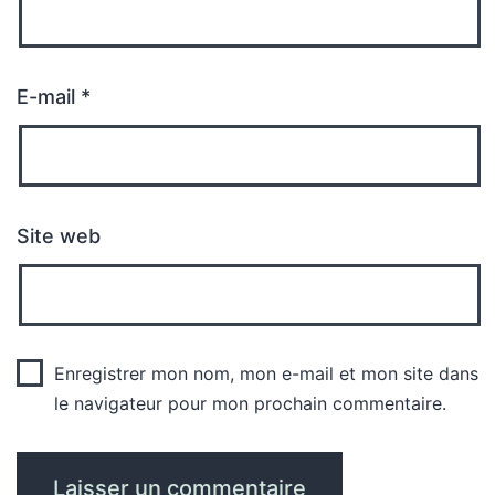
E-mail
*
Site web
Enregistrer mon nom, mon e-mail et mon site dans
le navigateur pour mon prochain commentaire.