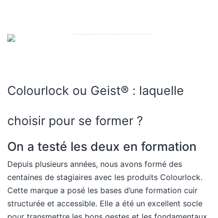
Colourlock ou Geist® : laquelle
choisir pour se former ?
On a testé les deux en formation
Depuis plusieurs années, nous avons formé des
centaines de stagiaires avec les produits Colourlock.
Cette marque a posé les bases d’une formation cuir
structurée et accessible. Elle a été un excellent socle
pour transmettre les bons gestes et les fondamentaux