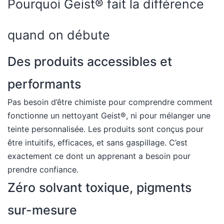
Pourquoi Geist® fait la différence
quand on débute
Des produits accessibles et
performants
Pas besoin d’être chimiste pour comprendre comment
fonctionne un nettoyant Geist®, ni pour mélanger une
teinte personnalisée. Les produits sont conçus pour
être intuitifs, efficaces, et sans gaspillage. C’est
exactement ce dont un apprenant a besoin pour
prendre confiance.
Zéro solvant toxique, pigments
sur-mesure