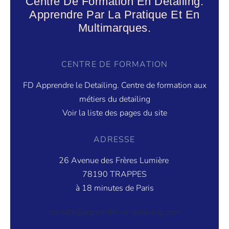
Centre De Formation En Detailing.
Apprendre Par La Pratique Et En
Multimarques.
CENTRE DE FORMATION
FD Apprendre le Detailing. Centre de formation aux
métiers du detailing
Voir la liste des pages du site
ADRESSE
26 Avenue des Frères Lumière
78190 TRAPPES
à 18 minutes de Paris
contact@apprendre-le-detailing.com