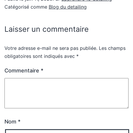
Catégorisé comme
Blog du detailing
Laisser un commentaire
Votre adresse e-mail ne sera pas publiée.
Les champs
obligatoires sont indiqués avec
*
Commentaire
*
Nom
*