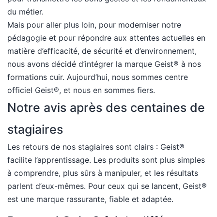
du métier.
Mais pour aller plus loin, pour moderniser notre
pédagogie et pour répondre aux attentes actuelles en
matière d’efficacité, de sécurité et d’environnement,
nous avons décidé d’intégrer la marque Geist® à nos
formations cuir. Aujourd’hui, nous sommes centre
officiel Geist®, et nous en sommes fiers.
Notre avis après des centaines de
stagiaires
Les retours de nos stagiaires sont clairs : Geist®
facilite l’apprentissage. Les produits sont plus simples
à comprendre, plus sûrs à manipuler, et les résultats
parlent d’eux-mêmes. Pour ceux qui se lancent, Geist®
est une marque rassurante, fiable et adaptée.