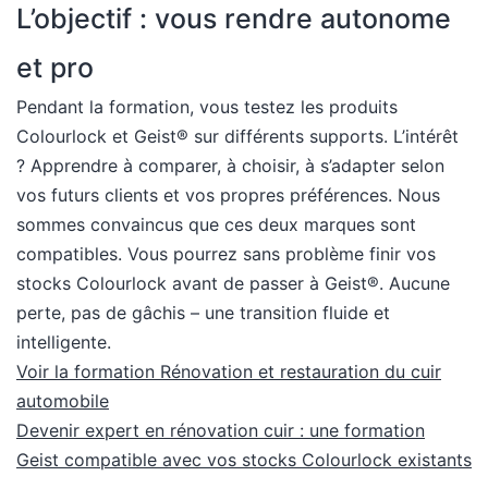
L’objectif : vous rendre autonome
et pro
Pendant la formation, vous testez les produits
Colourlock et Geist® sur différents supports. L’intérêt
? Apprendre à comparer, à choisir, à s’adapter selon
vos futurs clients et vos propres préférences. Nous
sommes convaincus que ces deux marques sont
compatibles. Vous pourrez sans problème finir vos
stocks Colourlock avant de passer à Geist®. Aucune
perte, pas de gâchis – une transition fluide et
intelligente.
Voir la formation Rénovation et restauration du cuir
automobile
Devenir expert en rénovation cuir : une formation
Geist compatible avec vos stocks Colourlock existants