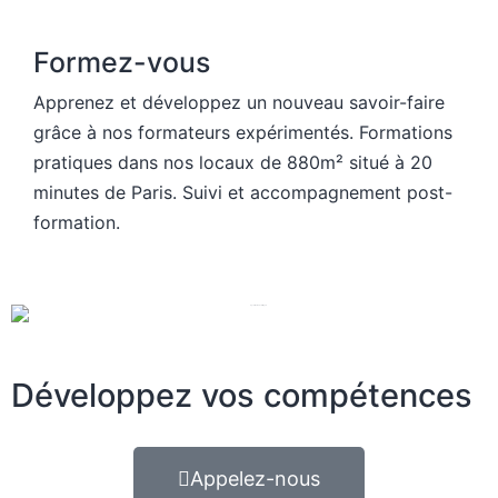
Formez-vous
Apprenez et développez un nouveau savoir-faire
grâce à nos formateurs expérimentés. Formations
pratiques dans nos locaux de 880m² situé à 20
minutes de Paris. Suivi et accompagnement post-
formation.
Développez vos compétences
Appelez-nous