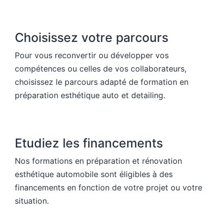
Choisissez votre parcours
Pour vous reconvertir ou développer vos
compétences ou celles de vos collaborateurs,
choisissez le parcours adapté de formation en
préparation esthétique auto et detailing.
Etudiez les financements
Nos formations en préparation et rénovation
esthétique automobile sont éligibles à des
financements en fonction de votre projet ou votre
situation.