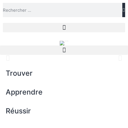
Trouver
Apprendre
Réussir