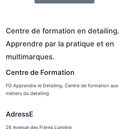
Centre de formation en detailing.
Apprendre par la pratique et en
multimarques.
Centre de Formation
FD Apprendre le Detailing. Centre de formation aux
métiers du detailing
Voir la liste des pages du site
AdressE
26 Avenue des Frères Lumière