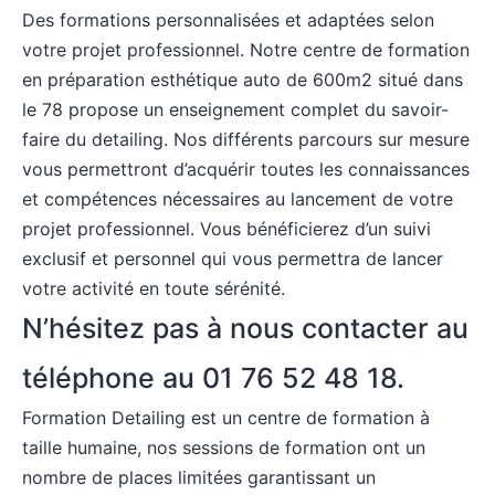
Des formations personnalisées et adaptées selon
votre projet professionnel. Notre
centre de formation
en préparation esthétique auto
de 600m2 situé dans
le 78 propose un enseignement complet du savoir-
faire du detailing. Nos différents parcours sur mesure
vous permettront d’acquérir toutes les connaissances
et compétences nécessaires au lancement de votre
projet professionnel. Vous bénéficierez d’un suivi
exclusif et personnel qui vous permettra de lancer
votre activité en toute sérénité.
N’hésitez pas à nous contacter au
téléphone au 01 76 52 48 18.
Formation Detailing est un centre de formation à
taille humaine, nos sessions de formation ont un
nombre de places limitées garantissant un