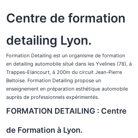
Centre de formation
detailing Lyon.
Formation Detailing est un organisme de formation
en detailing automobile situé dans les Yvelines (78), à
Trappes-Elancourt, à 200m du circuit Jean-Pierre
Beltoise. Formation Detailing propose un
enseignement en préparation esthétique automobile
auprès de professionnels expérimentés.
FORMATION DETAILING : Centre
de Formation à Lyon.