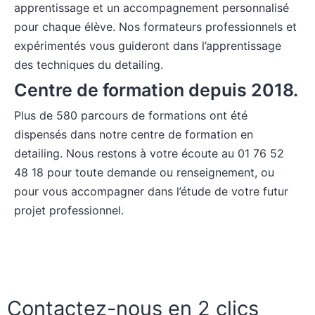
apprentissage et un accompagnement personnalisé
pour chaque élève. Nos formateurs professionnels et
expérimentés vous guideront dans l’apprentissage
des techniques du detailing.
Centre de formation depuis 2018.
Plus de 580 parcours de formations ont été
dispensés dans notre centre de formation en
detailing. Nous restons à votre écoute au 01 76 52
48 18 pour toute demande ou renseignement, ou
pour vous accompagner dans l’étude de votre futur
projet professionnel.
Contactez-nous en 2 clics