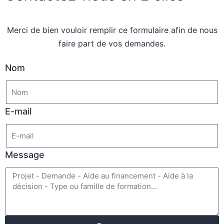
Merci de bien vouloir remplir ce formulaire afin de nous
faire part de vos demandes.
Nom
E-mail
Message