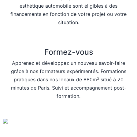
esthétique automobile sont éligibles à des
financements en fonction de votre projet ou votre
situation.
Formez-vous
Apprenez et développez un nouveau savoir-faire
grâce à nos formateurs expérimentés. Formations
pratiques dans nos locaux de 880m² situé à 20
minutes de Paris. Suivi et accompagnement post-
formation.