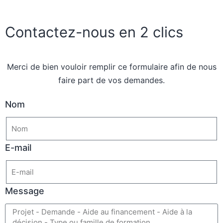
Contactez-nous en 2 clics
Merci de bien vouloir remplir ce formulaire afin de nous
faire part de vos demandes.
Nom
E-mail
Message