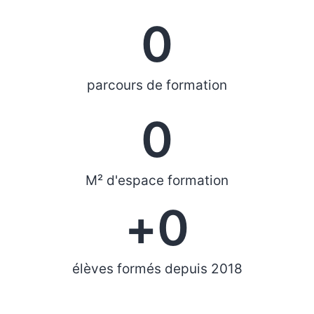
0
parcours de formation
0
M² d'espace formation
+
0
élèves formés depuis 2018