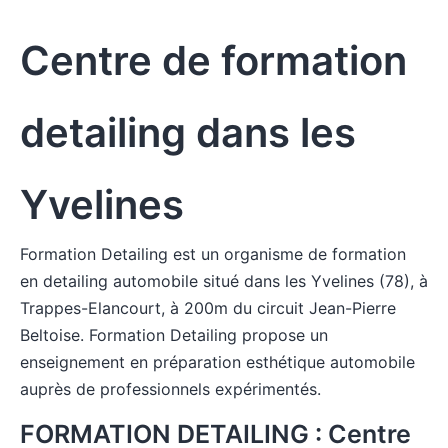
Centre de formation
detailing dans les
Yvelines
Formation Detailing est un organisme de formation
en detailing automobile situé dans les Yvelines (78), à
Trappes-Elancourt, à 200m du circuit Jean-Pierre
Beltoise. Formation Detailing propose un
enseignement en préparation esthétique automobile
auprès de professionnels expérimentés.
FORMATION DETAILING : Centre