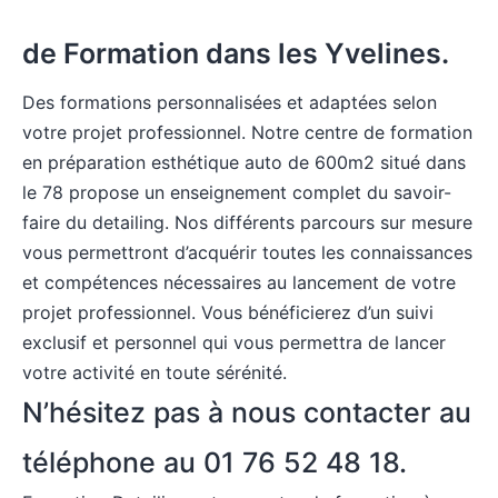
de Formation dans les Yvelines.
Des formations personnalisées et adaptées selon
votre projet professionnel. Notre
centre de formation
en préparation esthétique auto
de 600m2 situé dans
le 78 propose un enseignement complet du savoir-
faire du detailing. Nos différents parcours sur mesure
vous permettront d’acquérir toutes les connaissances
et compétences nécessaires au lancement de votre
projet professionnel. Vous bénéficierez d’un suivi
exclusif et personnel qui vous permettra de lancer
votre activité en toute sérénité.
N’hésitez pas à nous contacter au
téléphone au 01 76 52 48 18.