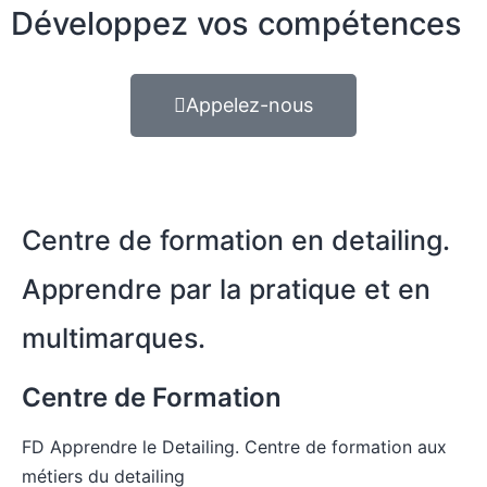
Développez vos compétences
Appelez-nous
Centre de formation en detailing.
Apprendre par la pratique et en
multimarques.
Centre de Formation
FD Apprendre le Detailing. Centre de formation aux
métiers du detailing