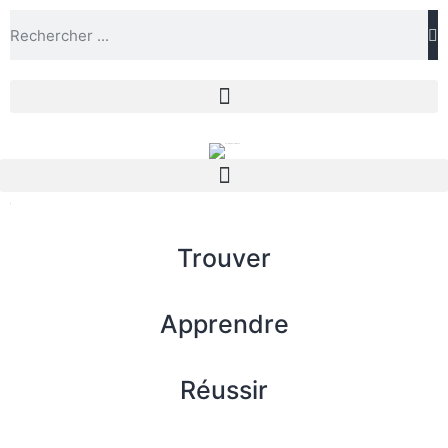
Trouver
Apprendre
Réussir