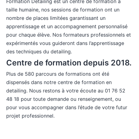
Formation Detailing est un centre de formation à
taille humaine, nos sessions de formation ont un
nombre de places limitées garantissant un
apprentissage et un accompagnement personnalisé
pour chaque élève. Nos formateurs professionnels et
expérimentés vous guideront dans l’apprentissage
des techniques du detailing.
Centre de formation depuis 2018.
Plus de 580 parcours de formations ont été
dispensés dans notre centre de formation en
detailing. Nous restons à votre écoute au 01 76 52
48 18 pour toute demande ou renseignement, ou
pour vous accompagner dans l’étude de votre futur
projet professionnel.