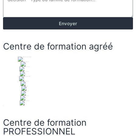
Envoyer
Centre de formation agréé
Centre de formation
PROFESSIONNEL