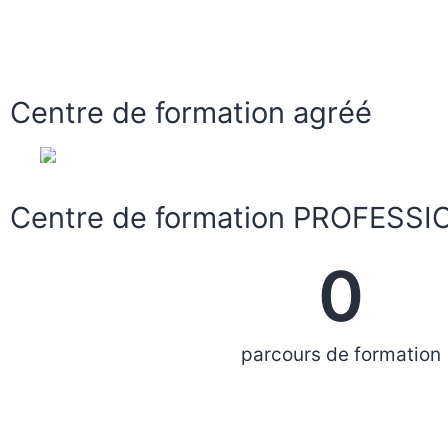
Centre de formation agréé
Centre de formation PROFESS
0
parcours de formation