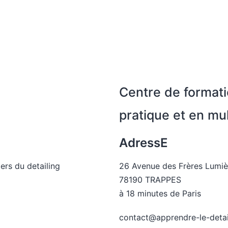
Centre de formati
pratique et en mu
AdressE
ers du detailing
26 Avenue des Frères Lumi
78190 TRAPPES
à 18 minutes de Paris
contact@apprendre-le-deta