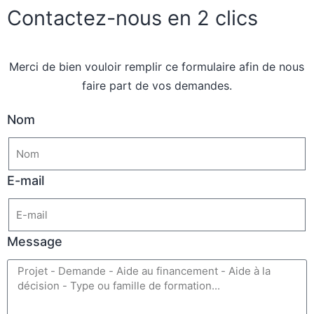
Contactez-nous en 2 clics
Merci de bien vouloir remplir ce formulaire afin de nous
faire part de vos demandes.
Nom
E-mail
Message