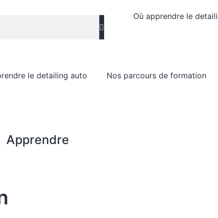
Où apprendre le detail
rendre le detailing auto
Nos parcours de formation
Apprendre
n