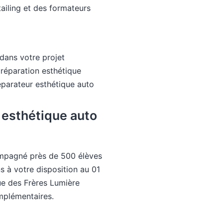
tailing et des formateurs
dans votre projet
préparation esthétique
parateur esthétique auto
 esthétique auto
ompagné près de 500 élèves
s à votre disposition au 01
e des Frères Lumière
mplémentaires.