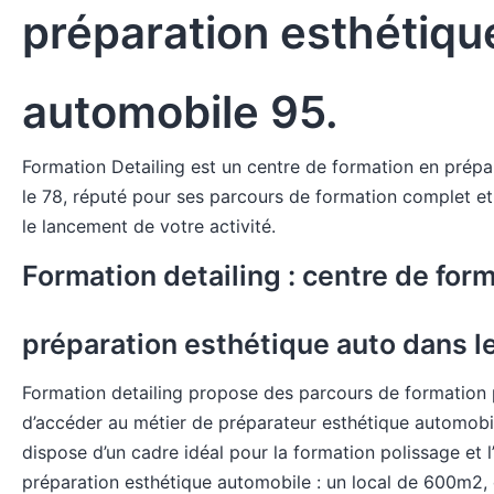
préparation esthétiqu
automobile 95.
Formation Detailing est un centre de formation en prépa
le 78, réputé pour ses parcours de formation complet
le lancement de votre activité.
Formation detailing : centre de for
préparation esthétique auto dans le
Formation detailing propose des parcours de formation
d’accéder au métier de préparateur esthétique automobil
dispose d’un cadre idéal pour
la formation polissage
et l
préparation esthétique automobile : un local de 600m2, 