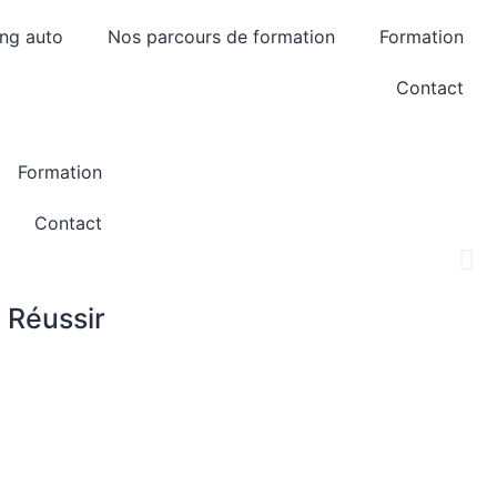
ing auto
Nos parcours de formation
Formation
Contact
Formation
Contact
Réussir