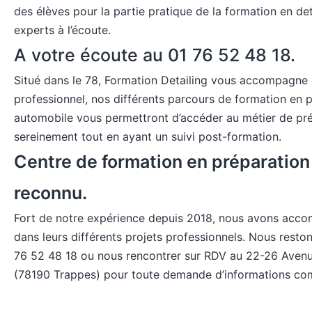
des élèves pour la partie pratique de la formation en de
experts à l’écoute.
A votre écoute au 01 76 52 48 18.
Situé dans le 78, Formation Detailing vous accompagne 
professionnel, nos différents parcours de formation en 
automobile vous permettront d’accéder au métier de pré
sereinement tout en ayant un suivi post-formation.
Centre de formation en préparation
reconnu.
Fort de notre expérience depuis 2018, nous avons acc
dans leurs différents projets professionnels. Nous reston
76 52 48 18 ou nous rencontrer sur RDV au 22-26 Avenu
(78190 Trappes) pour toute demande d’informations co