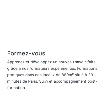
Formez-vous
Apprenez et développez un nouveau savoir-faire
grâce à nos formateurs expérimentés. Formations
pratiques dans nos locaux de 880m² situé à 20
minutes de Paris. Suivi et accompagnement post-
formation.