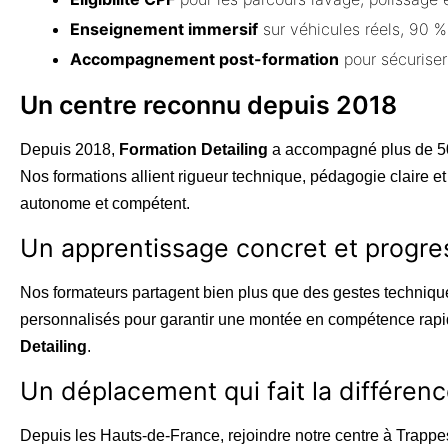
Enseignement immersif
sur véhicules réels, 90 %
Accompagnement post-formation
pour sécuriser
Un centre reconnu depuis 2018
Depuis 2018,
Formation Detailing
a accompagné plus de 50
Nos formations allient rigueur technique, pédagogie claire et
autonome et compétent.
Un apprentissage concret et progres
Nos formateurs partagent bien plus que des gestes technique
personnalisés pour garantir une montée en compétence rapide
Detailing
.
Un déplacement qui fait la différen
Depuis les Hauts-de-France, rejoindre notre centre à Trappe