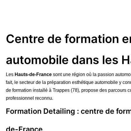
Centre de formation e
automobile dans les 
Les
Hauts-de-France
sont une région où la passion automobil
fait, le secteur de la préparation esthétique automobile y c
de formation installé à Trappes (78), propose des parcours 
professionnel reconnu.
Formation Detailing : centre de for
de-France