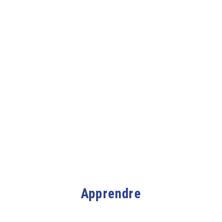
Apprendre