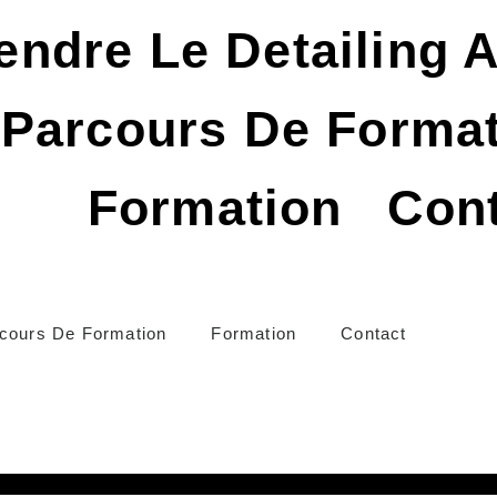
ndre Le Detailing 
Parcours De Forma
Formation
Con
cours De Formation
Formation
Contact