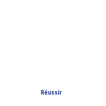
Réussir