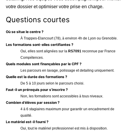
votre dossier et optimiser votre prise en charge.
Questions courtes
Où se situe le centre ?
À Trappes-Elancourt (78), à environ 4h de Lyon ou Grenoble.
Les formations sont-elles certifiantes ?
Oui, elles sont alignées sur la
RS7091
reconnue par France
Compétences.
Quels modules sont finançables par le CPF ?
Les parcours en lavage, polissage et detailing uniquement.
Quelle est la durée des formations ?
De 5 à 10 jours selon le parcours choisi.
Faut-il un prérequis pour s’inscrire ?
Non, les formations sont accessibles à tous niveaux.
Combien d’élèves par session ?
4 à 6 stagiaires maximum pour garantir un encadrement de
qualité.
Le matériel est-il fourni ?
Oui, tout le matériel professionnel est mis à disposition.