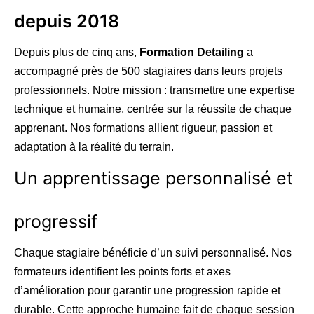
depuis 2018
Depuis plus de cinq ans,
Formation Detailing
a
accompagné près de 500 stagiaires dans leurs projets
professionnels. Notre mission : transmettre une expertise
technique et humaine, centrée sur la réussite de chaque
apprenant. Nos formations allient rigueur, passion et
adaptation à la réalité du terrain.
Un apprentissage personnalisé et
progressif
Chaque stagiaire bénéficie d’un suivi personnalisé. Nos
formateurs identifient les points forts et axes
d’amélioration pour garantir une progression rapide et
durable. Cette approche humaine fait de chaque session