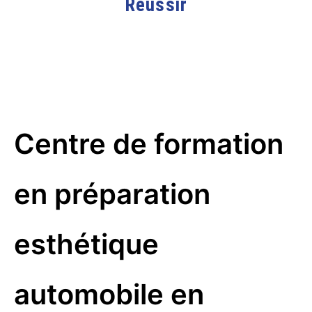
Réussir
Centre de formation
en préparation
esthétique
automobile en