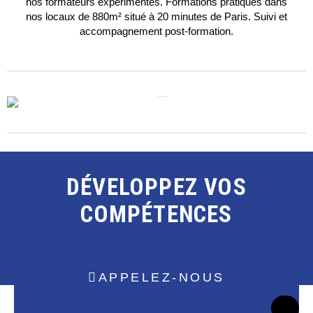
nos formateurs expérimentés. Formations pratiques dans
nos locaux de 880m² situé à 20 minutes de Paris. Suivi et
accompagnement post-formation.
DÉVELOPPEZ VOS
COMPÉTENCES
APPELEZ-NOUS