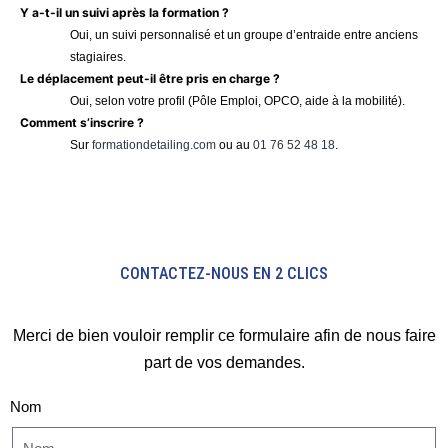
Y a-t-il un suivi après la formation ?
Oui, un suivi personnalisé et un groupe d’entraide entre anciens
stagiaires.
Le déplacement peut-il être pris en charge ?
Oui, selon votre profil (Pôle Emploi, OPCO, aide à la mobilité).
Comment s’inscrire ?
Sur
formationdetailing.com
ou au
01 76 52 48 18
.
CONTACTEZ-NOUS EN 2 CLICS
Merci de bien vouloir remplir ce formulaire afin de nous faire
part de vos demandes.
Nom