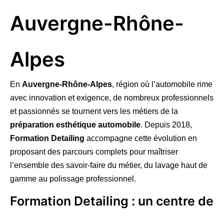
Auvergne-Rhône-
Alpes
En
Auvergne-Rhône-Alpes
, région où l’automobile rime
avec innovation et exigence, de nombreux professionnels
et passionnés se tournent vers les métiers de la
préparation esthétique automobile
. Depuis 2018,
Formation Detailing
accompagne cette évolution en
proposant des parcours complets pour maîtriser
l’ensemble des savoir-faire du métier, du lavage haut de
gamme au polissage professionnel.
Formation Detailing : un centre de