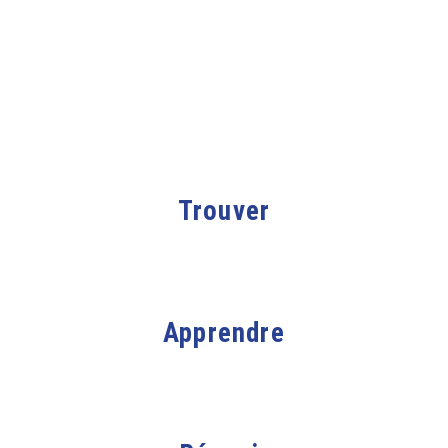
Trouver
Apprendre