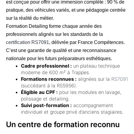
est conçue pour offrir une immersion complète : 90 % de
pratique, des véhicules variés, et une pédagogie centrée
sur la réalité du métier.
Formation Detailing forme chaque année des
professionnels alignés sur les standards de la
certification RS7091
, délivrée par France Compétences.
C’est une garantie de qualité et une reconnaissance
nationale pour les futurs préparateurs esthétiques.
Cadre professionnel :
un plateau technique
moderne de 600 m² à Trappes.
Formations reconnues :
alignées sur la
RS7091
(succédant à la RS5956).
Éligible au CPF :
pour les modules en lavage,
polissage et detailing.
Suivi post-formation :
accompagnement
individuel et groupe privé d’anciens stagiaires.
Un centre de formation reconnu