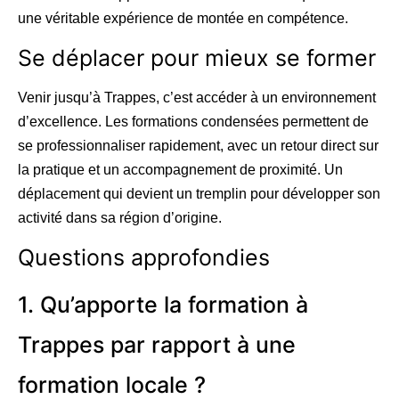
une véritable expérience de montée en compétence.
Se déplacer pour mieux se former
Venir jusqu’à Trappes, c’est accéder à un environnement
d’excellence. Les formations condensées permettent de
se professionnaliser rapidement, avec un retour direct sur
la pratique et un accompagnement de proximité. Un
déplacement qui devient un tremplin pour développer son
activité dans sa région d’origine.
Questions approfondies
1. Qu’apporte la formation à
Trappes par rapport à une
formation locale ?