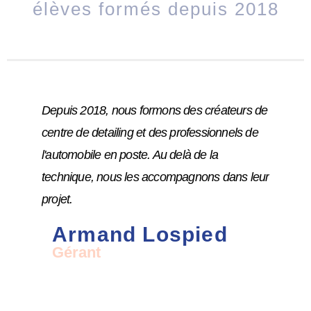
élèves formés depuis 2018
Depuis 2018, nous formons des créateurs de
centre de detailing et des professionnels de
l'automobile en poste. Au delà de la
technique, nous les accompagnons dans leur
projet.
Armand Lospied
Gérant