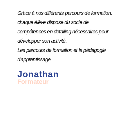
Grâce à nos différents parcours de formation,
chaque élève dispose du socle de
compétences en detailing nécessaires pour
développer son activité.
Les parcours de formation et la pédagogie
d'apprentissage
Jonathan
Formateur