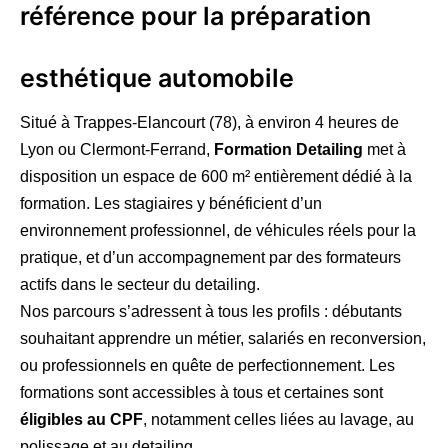
référence pour la préparation
esthétique automobile
Situé à Trappes-Elancourt (78), à environ 4 heures de
Lyon ou Clermont-Ferrand,
Formation Detailing
met à
disposition un espace de 600 m² entièrement dédié à la
formation. Les stagiaires y bénéficient d’un
environnement professionnel, de véhicules réels pour la
pratique, et d’un accompagnement par des formateurs
actifs dans le secteur du detailing.
Nos parcours s’adressent à tous les profils : débutants
souhaitant apprendre un métier, salariés en reconversion,
ou professionnels en quête de perfectionnement. Les
formations sont accessibles à tous et certaines sont
éligibles au CPF
, notamment celles liées au lavage, au
polissage et au detailing.