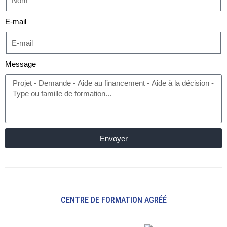
E-mail
Message
Envoyer
CENTRE DE FORMATION AGRÉÉ