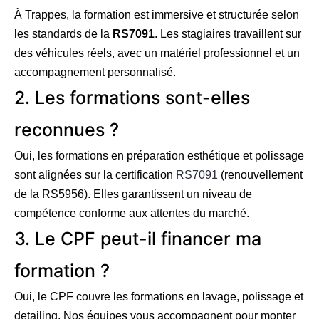
À Trappes, la formation est immersive et structurée selon
les standards de la
RS7091
. Les stagiaires travaillent sur
des véhicules réels, avec un matériel professionnel et un
accompagnement personnalisé.
2. Les formations sont-elles
reconnues ?
Oui, les formations en préparation esthétique et polissage
sont alignées sur la certification
RS7091
(renouvellement
de la RS5956). Elles garantissent un niveau de
compétence conforme aux attentes du marché.
3. Le CPF peut-il financer ma
formation ?
Oui, le CPF couvre les formations en lavage, polissage et
detailing. Nos équipes vous accompagnent pour monter