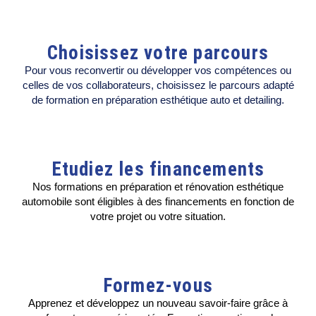
Choisissez votre parcours
Pour vous reconvertir ou développer vos compétences ou
celles de vos collaborateurs, choisissez le parcours adapté
de formation en préparation esthétique auto et detailing.
Etudiez les financements
Nos formations en préparation et rénovation esthétique
automobile sont éligibles à des financements en fonction de
votre projet ou votre situation.
Formez-vous
Apprenez et développez un nouveau savoir-faire grâce à