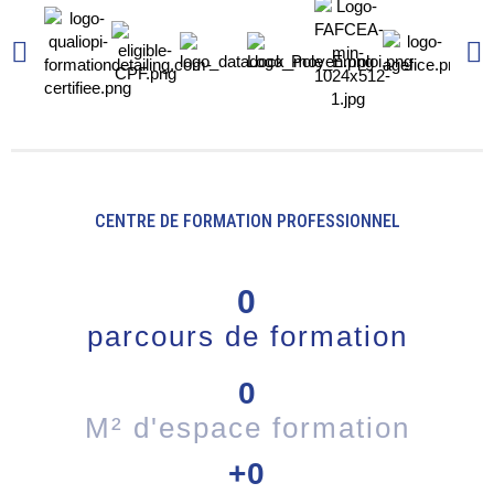
CENTRE DE FORMATION PROFESSIONNEL
0
parcours de formation
0
M² d'espace formation
+
0