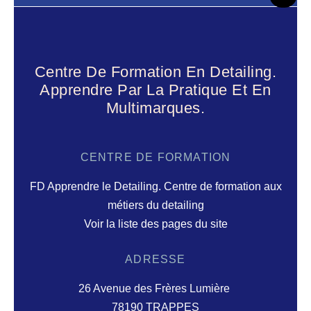
Centre De Formation En Detailing.
Apprendre Par La Pratique Et En
Multimarques.
CENTRE DE FORMATION
FD Apprendre le Detailing. Centre de formation aux
métiers du detailing
Voir la liste des pages du site
ADRESSE
26 Avenue des Frères Lumière
78190 TRAPPES