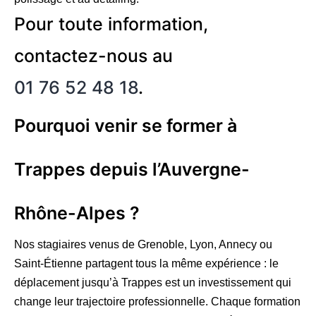
Pour toute information,
contactez-nous au
01 76 52 48 18
.
Pourquoi venir se former à
Trappes depuis l’Auvergne-
Rhône-Alpes ?
Nos stagiaires venus de Grenoble, Lyon, Annecy ou
Saint-Étienne partagent tous la même expérience : le
déplacement jusqu’à Trappes est un investissement qui
change leur trajectoire professionnelle. Chaque formation