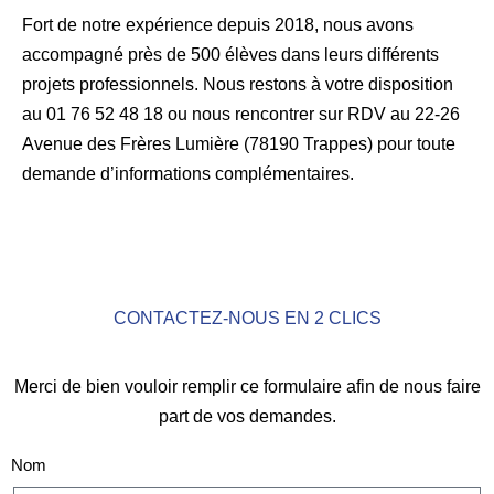
Fort de notre expérience depuis 2018, nous avons
accompagné près de 500 élèves dans leurs différents
projets professionnels. Nous restons à votre disposition
au 01 76 52 48 18 ou nous rencontrer sur RDV au 22-26
Avenue des Frères Lumière (78190 Trappes) pour toute
demande d’informations complémentaires.
CONTACTEZ-NOUS EN 2 CLICS
Merci de bien vouloir remplir ce formulaire afin de nous faire
part de vos demandes.
Nom