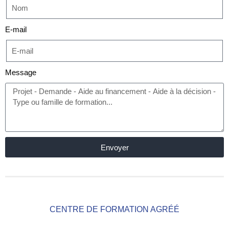
E-mail
Message
Envoyer
CENTRE DE FORMATION AGRÉÉ