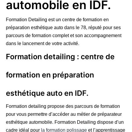
automobile en IDF.
Formation Detailing est un centre de formation en
préparation esthétique auto dans le 78, réputé pour ses
parcours de formation complet et son accompagnement
dans le lancement de votre activité.
Formation detailing : centre de
formation en préparation
esthétique auto en IDF.
Formation detailing propose des parcours de formation
pour vous permettre d’accéder au métier de préparateur
esthétique automobile. Formation Detailing dispose d’un
cadre idéal pour
la formation polissage
et l’apprentissage