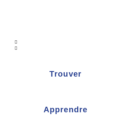
Trouver
Apprendre