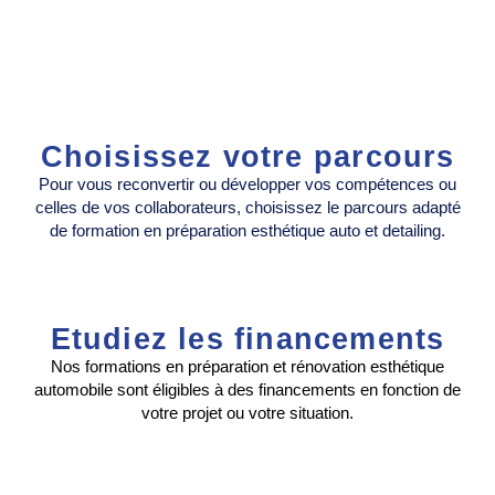
Choisissez votre parcours
Pour vous reconvertir ou développer vos compétences ou
celles de vos collaborateurs, choisissez le parcours adapté
de formation en préparation esthétique auto et detailing.
Etudiez les financements
Nos formations en préparation et rénovation esthétique
automobile sont éligibles à des financements en fonction de
votre projet ou votre situation.