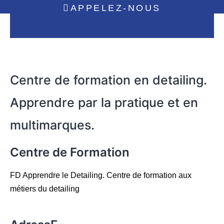
APPELEZ-NOUS
Centre de formation en detailing.
Apprendre par la pratique et en
multimarques.
Centre de Formation
FD Apprendre le Detailing. Centre de formation aux
métiers du detailing
Voir la liste des pages du site