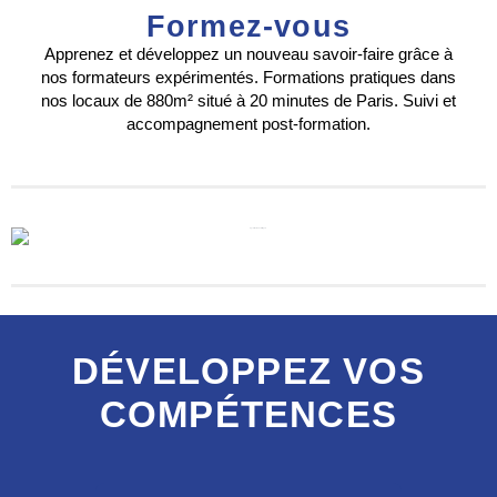
Formez-vous
Apprenez et développez un nouveau savoir-faire grâce à
nos formateurs expérimentés. Formations pratiques dans
nos locaux de 880m² situé à 20 minutes de Paris. Suivi et
accompagnement post-formation.
DÉVELOPPEZ VOS
COMPÉTENCES