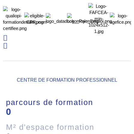
CENTRE DE FORMATION PROFESSIONNEL
parcours de formation
0
M² d'espace formation