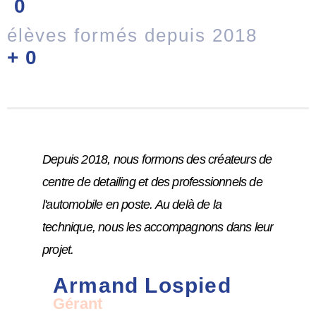
0
élèves formés depuis 2018
+
0
Depuis 2018, nous formons des créateurs de
centre de detailing et des professionnels de
l'automobile en poste. Au delà de la
technique, nous les accompagnons dans leur
projet.
Armand Lospied
Gérant