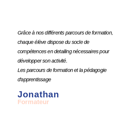
Grâce à nos différents parcours de formation,
chaque élève dispose du socle de
compétences en detailing nécessaires pour
développer son activité.
Les parcours de formation et la pédagogie
d'apprentissage
Jonathan
Formateur