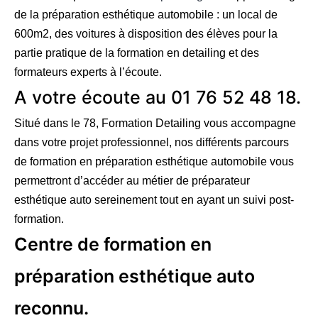
de la préparation esthétique automobile : un local de
600m2, des voitures à disposition des élèves pour la
partie pratique de la formation en detailing et des
formateurs experts à l’écoute.
A votre écoute au 01 76 52 48 18.
Situé dans le 78, Formation Detailing vous accompagne
dans votre projet professionnel, nos différents parcours
de formation en préparation esthétique automobile vous
permettront d’accéder au métier de préparateur
esthétique auto sereinement tout en ayant un suivi post-
formation.
Centre de formation en
préparation esthétique auto
reconnu.