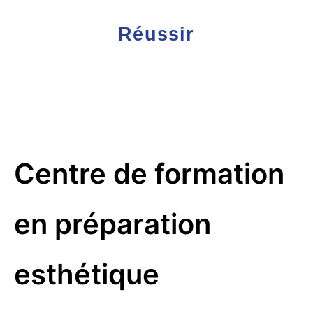
Réussir
Centre de formation
en préparation
esthétique