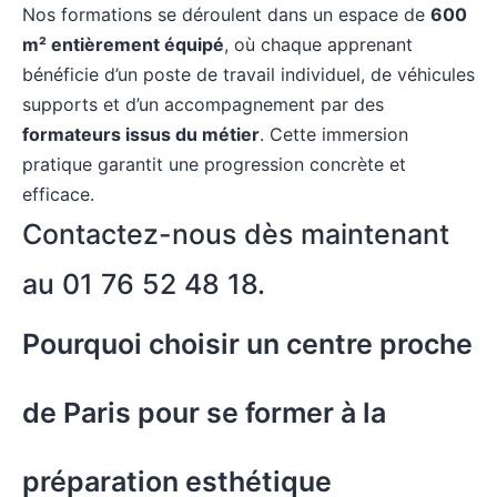
Nos formations se déroulent dans un espace de
600
m² entièrement équipé
, où chaque apprenant
bénéficie d’un poste de travail individuel, de véhicules
supports et d’un accompagnement par des
formateurs issus du métier
. Cette immersion
pratique garantit une progression concrète et
efficace.
Contactez-nous dès maintenant
au
01 76 52 48 18
.
Pourquoi choisir un centre proche
de Paris pour se former à la
préparation esthétique