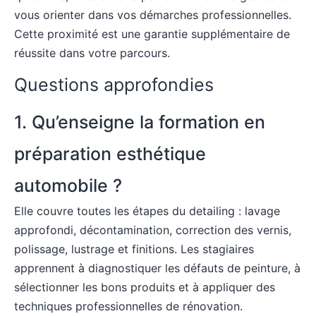
vous orienter dans vos démarches professionnelles.
Cette proximité est une garantie supplémentaire de
réussite dans votre parcours.
Questions approfondies
1. Qu’enseigne la formation en
préparation esthétique
automobile ?
Elle couvre toutes les étapes du detailing : lavage
approfondi, décontamination, correction des vernis,
polissage, lustrage et finitions. Les stagiaires
apprennent à diagnostiquer les défauts de peinture, à
sélectionner les bons produits et à appliquer des
techniques professionnelles de rénovation.