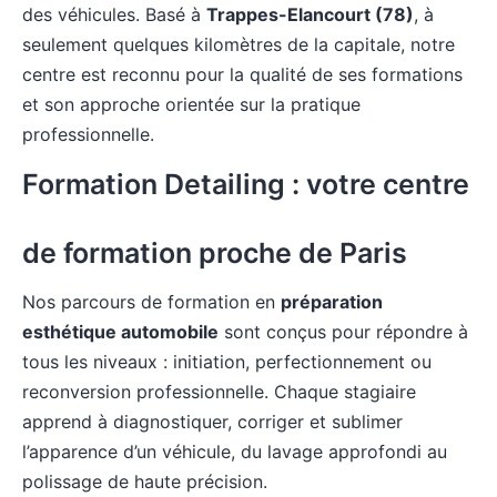
des véhicules. Basé à
Trappes-Elancourt (78)
, à
seulement quelques kilomètres de la capitale, notre
centre est reconnu pour la qualité de ses formations
et son approche orientée sur la pratique
professionnelle.
Formation Detailing : votre centre
de formation proche de Paris
Nos parcours de formation en
préparation
esthétique automobile
sont conçus pour répondre à
tous les niveaux : initiation, perfectionnement ou
reconversion professionnelle. Chaque stagiaire
apprend à diagnostiquer, corriger et sublimer
l’apparence d’un véhicule, du lavage approfondi au
polissage de haute précision.