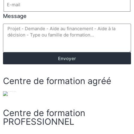
Message
Envoyer
Centre de formation agréé
Centre de formation
PROFESSIONNEL