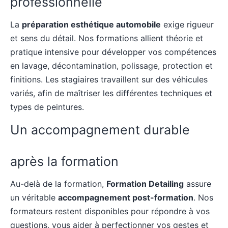
professionnelle
La
préparation esthétique automobile
exige rigueur
et sens du détail. Nos formations allient théorie et
pratique intensive pour développer vos compétences
en lavage, décontamination, polissage, protection et
finitions. Les stagiaires travaillent sur des véhicules
variés, afin de maîtriser les différentes techniques et
types de peintures.
Un accompagnement durable
après la formation
Au-delà de la formation,
Formation Detailing
assure
un véritable
accompagnement post-formation
. Nos
formateurs restent disponibles pour répondre à vos
questions, vous aider à perfectionner vos gestes et