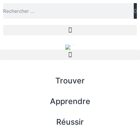
Trouver
Apprendre
Réussir