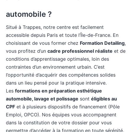
automobile ?
Situé à Trappes, notre centre est facilement
accessible depuis Paris et toute l’Île-de-France. En
choisissant de vous former chez
Formation Detailing
,
vous profitez d’un
cadre professionnel réaliste
et de
conditions d’apprentissage optimales, loin des
contraintes d’un environnement urbain. C’est
l’opportunité d’acquérir des compétences solides
dans un lieu pensé pour la pratique intensive.
Les
formations en préparation esthétique
automobile, lavage et polissage
sont
éligibles au
CPF
et à plusieurs dispositifs de financement (Pôle
Emploi, OPCO). Nos équipes vous accompagnent
dans la constitution de votre dossier pour vous
permettre d’accéder à la formation en toute sérénité.