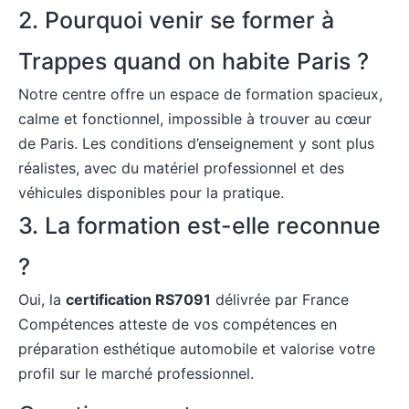
2. Pourquoi venir se former à
Trappes quand on habite Paris ?
Notre centre offre un espace de formation spacieux,
calme et fonctionnel, impossible à trouver au cœur
de Paris. Les conditions d’enseignement y sont plus
réalistes, avec du matériel professionnel et des
véhicules disponibles pour la pratique.
3. La formation est-elle reconnue
?
Oui, la
certification RS7091
délivrée par France
Compétences atteste de vos compétences en
préparation esthétique automobile et valorise votre
profil sur le marché professionnel.