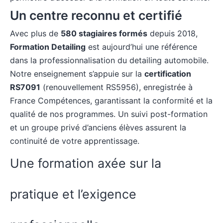
Un centre reconnu et certifié
Avec plus de
580 stagiaires formés
depuis 2018,
Formation Detailing
est aujourd’hui une référence
dans la professionnalisation du detailing automobile.
Notre enseignement s’appuie sur la
certification
RS7091
(renouvellement RS5956), enregistrée à
France Compétences
, garantissant la conformité et la
qualité de nos programmes. Un suivi post-formation
et un groupe privé d’anciens élèves assurent la
continuité de votre apprentissage.
Une formation axée sur la
pratique et l’exigence