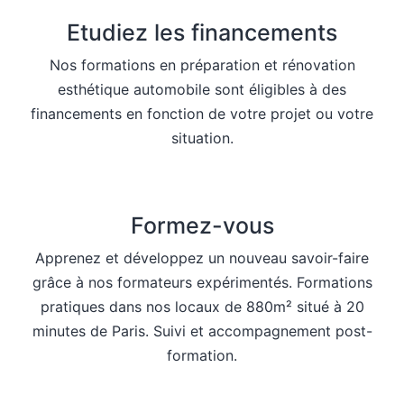
Etudiez les financements
Nos formations en préparation et rénovation
esthétique automobile sont éligibles à des
financements en fonction de votre projet ou votre
situation.
Formez-vous
Apprenez et développez un nouveau savoir-faire
grâce à nos formateurs expérimentés. Formations
pratiques dans nos locaux de 880m² situé à 20
minutes de Paris. Suivi et accompagnement post-
formation.