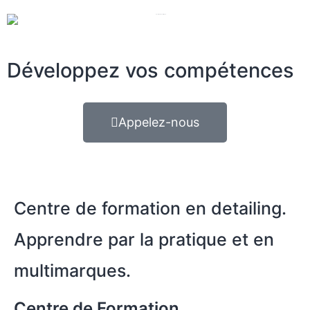
Développez vos compétences
Appelez-nous
Centre de formation en detailing.
Apprendre par la pratique et en
multimarques.
Centre de Formation