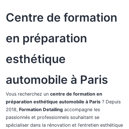
Centre de formation
en préparation
esthétique
automobile à Paris
Vous recherchez un
centre de formation en
préparation esthétique automobile à Paris
? Depuis
2018,
Formation Detailing
accompagne les
passionnés et professionnels souhaitant se
spécialiser dans la rénovation et l’entretien esthétique