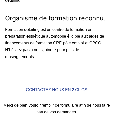
detailing !
Organisme de formation reconnu.
Formation detailing est un centre de formation en
préparation esthétique automobile éligible aux aides de
financements de formation CPF, pôle emploi et OPCO.
N’hésitez pas à nous joindre pour plus de
renseignements.
CONTACTEZ-NOUS EN 2 CLICS
Merci de bien vouloir remplir ce formulaire afin de nous faire
part de vos demandes.