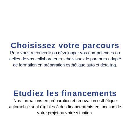
Choisissez votre parcours
Pour vous reconvertir ou développer vos compétences ou
celles de vos collaborateurs, choisissez le parcours adapté
de formation en préparation esthétique auto et detailing.
Etudiez les financements
Nos formations en préparation et rénovation esthétique
automobile sont éligibles à des financements en fonction de
votre projet ou votre situation.