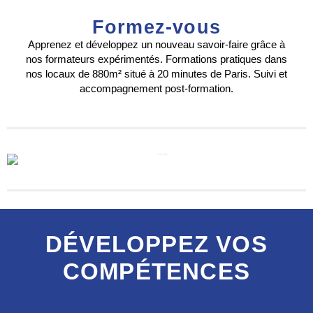
Formez-vous
Apprenez et développez un nouveau savoir-faire grâce à
nos formateurs expérimentés. Formations pratiques dans
nos locaux de 880m² situé à 20 minutes de Paris. Suivi et
accompagnement post-formation.
DÉVELOPPEZ VOS
COMPÉTENCES