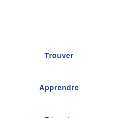
Trouver
Apprendre