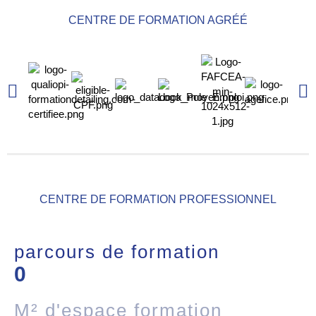
CENTRE DE FORMATION AGRÉÉ
CENTRE DE FORMATION PROFESSIONNEL
parcours de formation
0
M² d'espace formation