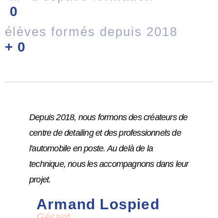
0
élèves formés depuis 2018
+
0
Depuis 2018, nous formons des créateurs de
centre de detailing et des professionnels de
l'automobile en poste. Au delà de la
technique, nous les accompagnons dans leur
projet.
Armand Lospied
Gérant