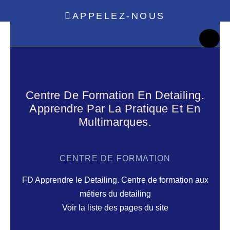
APPELEZ-NOUS
Centre De Formation En Detailing.
Apprendre Par La Pratique Et En
Multimarques.
CENTRE DE FORMATION
FD Apprendre le Detailing. Centre de formation aux
métiers du detailing
Voir la liste des pages du site