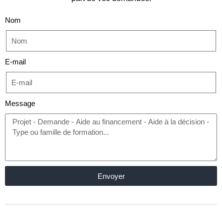
Nom
E-mail
Message
Envoyer