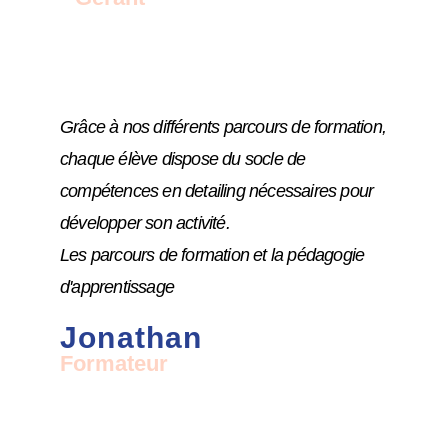
Grâce à nos différents parcours de formation,
chaque élève dispose du socle de
compétences en detailing nécessaires pour
développer son activité.
Les parcours de formation et la pédagogie
d'apprentissage
Jonathan
Formateur