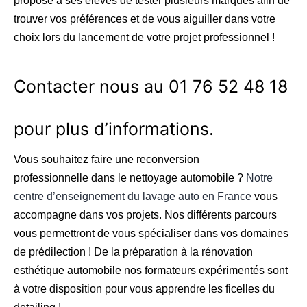
propose à ses élèves de tester plusieurs marques afin de
trouver vos préférences et de vous aiguiller dans votre
choix lors du lancement de votre projet professionnel !
Contacter nous au 01 76 52 48 18
pour plus d’informations.
Vous souhaitez faire une reconversion
professionnelle dans le nettoyage automobile ?
Notre
centre d’enseignement du lavage auto en France
vous
accompagne dans vos projets. Nos différents parcours
vous permettront de vous spécialiser dans vos domaines
de prédilection ! De la préparation à la rénovation
esthétique automobile nos formateurs expérimentés sont
à votre disposition pour vous apprendre les ficelles du