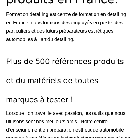
Formation detailing est centre de formation en detailing
en France, nous formons des employés en poste, des
particuliers et des futurs préparateurs esthétiques
automobiles à l’art du detailing.
Plus de 500 références produits
et du matériels de toutes
marques à tester !
Lorsque l’on travaille avec passion, les outils que nous
utilisons sont nos meilleurs amis ! Notre centre
d’enseignement en préparation esthétique automobile