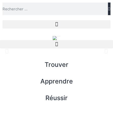
Trouver
Apprendre
Réussir