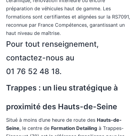
céramique, rénovation intérieure ou encore
préparation de véhicules haut de gamme. Les
formations sont certifiantes et alignées sur la
RS7091
,
reconnue par France Compétences, garantissant un
haut niveau de maîtrise.
Pour tout renseignement,
contactez-nous au
01 76 52 48 18
.
Trappes : un lieu stratégique à
proximité des Hauts-de-Seine
Situé à moins d’une heure de route des
Hauts-de-
Seine
, le centre de
Formation Detailing
à Trappes-