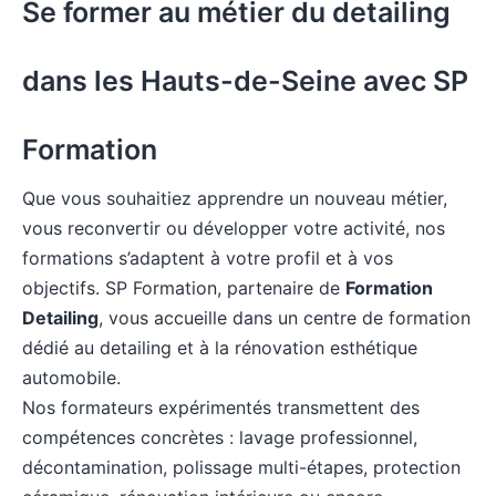
Se former au métier du detailing
dans les Hauts-de-Seine avec SP
Formation
Que vous souhaitiez apprendre un nouveau métier,
vous reconvertir ou développer votre activité, nos
formations s’adaptent à votre profil et à vos
objectifs. SP Formation, partenaire de
Formation
Detailing
, vous accueille dans un
centre de formation
dédié au detailing
et à la rénovation esthétique
automobile.
Nos formateurs expérimentés transmettent des
compétences concrètes : lavage professionnel,
décontamination, polissage multi-étapes, protection