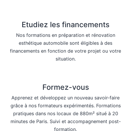
Etudiez les financements
Nos formations en préparation et rénovation
esthétique automobile sont éligibles à des
financements en fonction de votre projet ou votre
situation.
Formez-vous
Apprenez et développez un nouveau savoir-faire
grâce à nos formateurs expérimentés. Formations
pratiques dans nos locaux de 880m² situé à 20
minutes de Paris. Suivi et accompagnement post-
formation.