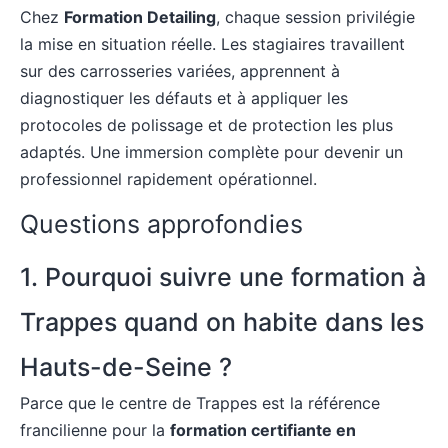
Chez
Formation Detailing
, chaque session privilégie
la mise en situation réelle. Les stagiaires travaillent
sur des carrosseries variées, apprennent à
diagnostiquer les défauts et à appliquer les
protocoles de polissage et de protection les plus
adaptés. Une immersion complète pour devenir un
professionnel rapidement opérationnel.
Questions approfondies
1. Pourquoi suivre une formation à
Trappes quand on habite dans les
Hauts-de-Seine ?
Parce que le centre de Trappes est la référence
francilienne pour la
formation certifiante en