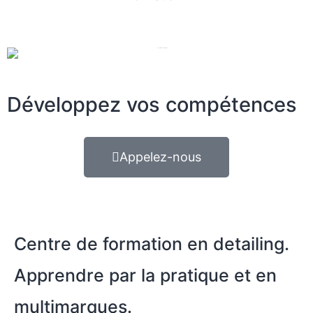
Développez vos compétences
Appelez-nous
Centre de formation en detailing.
Apprendre par la pratique et en
multimarques.