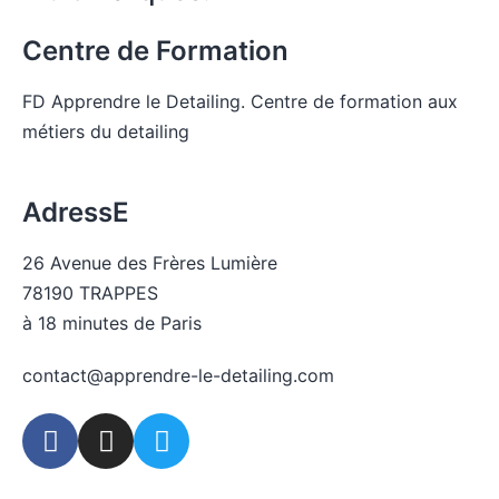
Centre de Formation
FD Apprendre le Detailing. Centre de formation aux
métiers du detailing
Voir la liste des pages du site
AdressE
26 Avenue des Frères Lumière
78190 TRAPPES
à 18 minutes de Paris
contact@apprendre-le-detailing.com