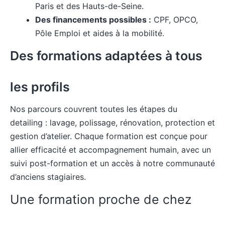
Paris et des Hauts-de-Seine.
Des financements possibles :
CPF, OPCO,
Pôle Emploi et aides à la mobilité.
Des formations adaptées à tous
les profils
Nos parcours couvrent toutes les étapes du
detailing : lavage, polissage, rénovation, protection et
gestion d’atelier. Chaque formation est conçue pour
allier efficacité et accompagnement humain, avec un
suivi post-formation et un accès à notre communauté
d’anciens stagiaires.
Une formation proche de chez