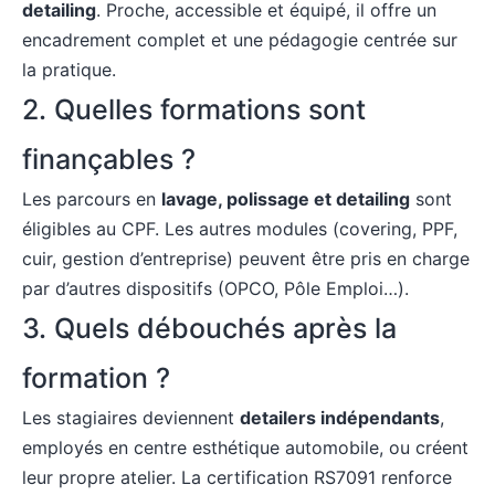
detailing
. Proche, accessible et équipé, il offre un
encadrement complet et une pédagogie centrée sur
la pratique.
2. Quelles formations sont
finançables ?
Les parcours en
lavage, polissage et detailing
sont
éligibles au CPF. Les autres modules (covering, PPF,
cuir, gestion d’entreprise) peuvent être pris en charge
par d’autres dispositifs (OPCO, Pôle Emploi…).
3. Quels débouchés après la
formation ?
Les stagiaires deviennent
detailers indépendants
,
employés en centre esthétique automobile, ou créent
leur propre atelier. La certification RS7091 renforce