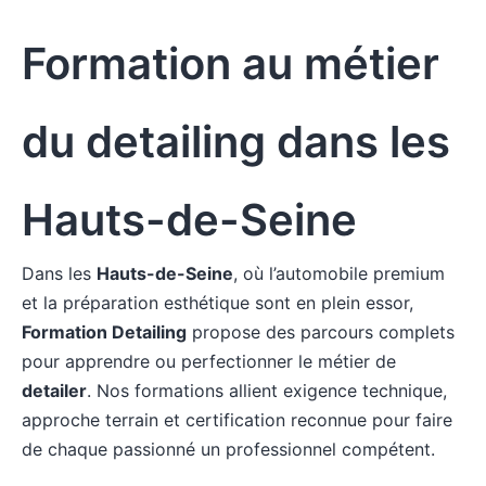
Formation au métier
du detailing dans les
Hauts-de-Seine
Dans les
Hauts-de-Seine
, où l’automobile premium
et la préparation esthétique sont en plein essor,
Formation Detailing
propose des parcours complets
pour apprendre ou perfectionner le métier de
detailer
. Nos formations allient exigence technique,
approche terrain et certification reconnue pour faire
de chaque passionné un professionnel compétent.