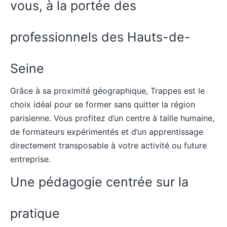
vous, à la portée des
professionnels des Hauts-de-
Seine
Grâce à sa proximité géographique, Trappes est le
choix idéal pour se former sans quitter la région
parisienne. Vous profitez d’un centre à taille humaine,
de formateurs expérimentés et d’un apprentissage
directement transposable à votre activité ou future
entreprise.
Une pédagogie centrée sur la
pratique