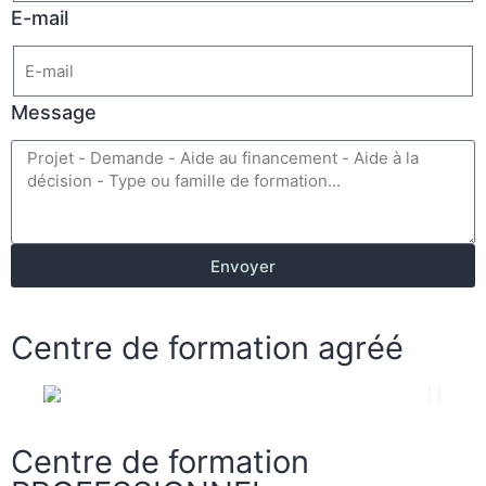
E-mail
Message
Envoyer
Centre de formation agréé
Centre de formation