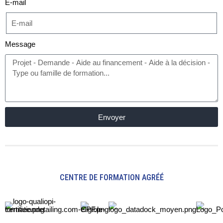
E-mail
Message
Envoyer
CENTRE DE FORMATION AGRÉÉ