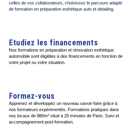
celles de vos collaborateurs, choisissez le parcours adapté
de formation en préparation esthétique auto et detailing.
Etudiez les financements
Nos formations en préparation et rénovation esthétique
automobile sont éligibles à des financements en fonction de
votre projet ou votre situation.
Formez-vous
Apprenez et développez un nouveau savoir-faire grâce à
nos formateurs expérimentés. Formations pratiques dans
nos locaux de 880m² situé à 20 minutes de Paris. Suivi et
accompagnement post-formation.