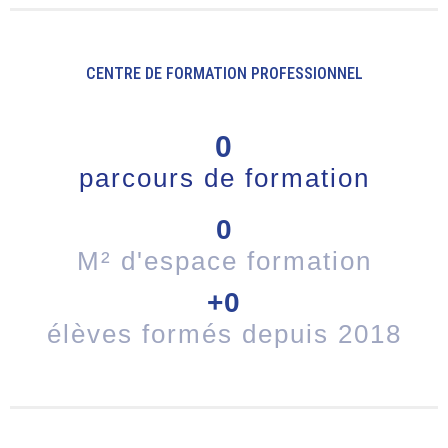
CENTRE DE FORMATION PROFESSIONNEL
0
parcours de formation
0
M² d'espace formation
+
0
élèves formés depuis 2018