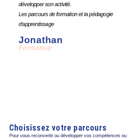
développer son activité.
Les parcours de formation et la pédagogie
d'apprentissage
Jonathan
Formateur
Choisissez votre parcours
Pour vous reconvertir ou développer vos compétences ou