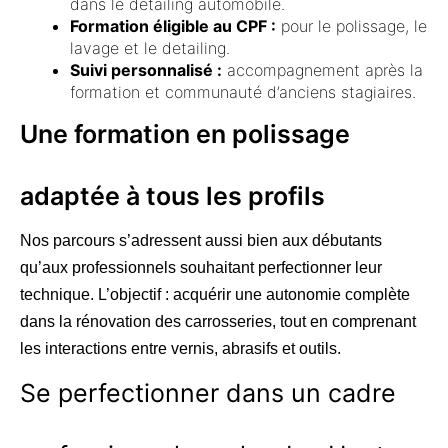
dans le detailing automobile.
Formation éligible au CPF :
pour le polissage, le
lavage et le detailing.
Suivi personnalisé :
accompagnement après la
formation et communauté d’anciens stagiaires.
Une formation en polissage
adaptée à tous les profils
Nos parcours s’adressent aussi bien aux débutants
qu’aux professionnels souhaitant perfectionner leur
technique. L’objectif : acquérir une autonomie complète
dans la rénovation des carrosseries, tout en comprenant
les interactions entre vernis, abrasifs et outils.
Se perfectionner dans un cadre