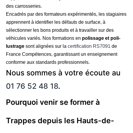
des carrosseries.
Encadrés par des formateurs expérimentés, les stagiaires
apprennent à identifier les défauts de surface, à
sélectionner les bons produits et à travailler sur des
véhicules variés. Nos formations en
polissage et poli-
lustrage
sont alignées sur la
certification RS7091
de
France Compétences, garantissant un enseignement
conforme aux standards professionnels.
Nous sommes à votre écoute au
01 76 52 48 18
.
Pourquoi venir se former à
Trappes depuis les Hauts-de-