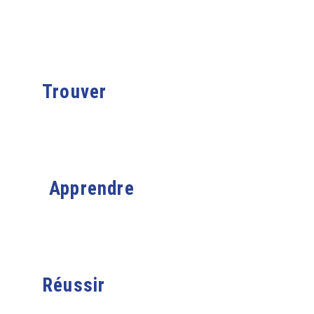
Trouver
Apprendre
Réussir