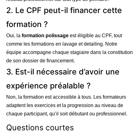
2. Le CPF peut-il financer cette
formation ?
Oui, la
formation polissage
est éligible au CPF, tout
comme les formations en lavage et detailing. Notre
équipe accompagne chaque stagiaire dans la constitution
de son dossier de financement.
3. Est-il nécessaire d’avoir une
expérience préalable ?
Non, la formation est accessible à tous. Les formateurs
adaptent les exercices et la progression au niveau de
chaque participant, qu’il soit débutant ou professionnel.
Questions courtes