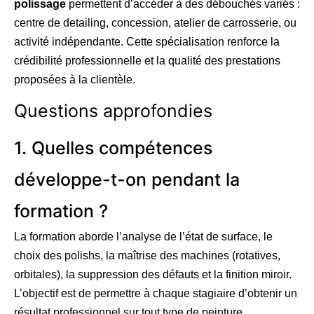
polissage
permettent d’accéder à des débouchés variés :
centre de detailing, concession, atelier de carrosserie, ou
activité indépendante. Cette spécialisation renforce la
crédibilité professionnelle et la qualité des prestations
proposées à la clientèle.
Questions approfondies
1. Quelles compétences
développe-t-on pendant la
formation ?
La formation aborde l’analyse de l’état de surface, le
choix des polishs, la maîtrise des machines (rotatives,
orbitales), la suppression des défauts et la finition miroir.
L’objectif est de permettre à chaque stagiaire d’obtenir un
résultat professionnel sur tout type de peinture.