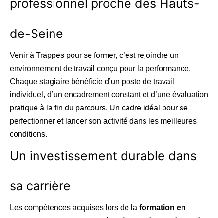
professionnel proche des Hauts-
de-Seine
Venir à Trappes pour se former, c’est rejoindre un
environnement de travail conçu pour la performance.
Chaque stagiaire bénéficie d’un poste de travail
individuel, d’un encadrement constant et d’une évaluation
pratique à la fin du parcours. Un cadre idéal pour se
perfectionner et lancer son activité dans les meilleures
conditions.
Un investissement durable dans
sa carrière
Les compétences acquises lors de la
formation en