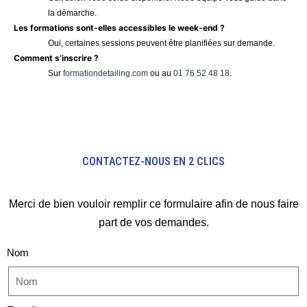
la démarche.
Les formations sont-elles accessibles le week-end ?
Oui, certaines sessions peuvent être planifiées sur demande.
Comment s’inscrire ?
Sur
formationdetailing.com
ou au
01 76 52 48 18
.
CONTACTEZ-NOUS EN 2 CLICS
Merci de bien vouloir remplir ce formulaire afin de nous faire
part de vos demandes.
Nom