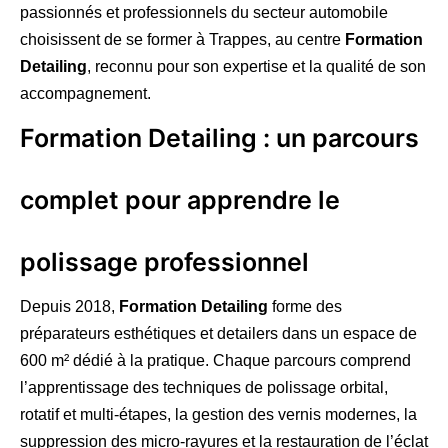
passionnés et professionnels du secteur automobile
choisissent de se former à Trappes, au centre
Formation
Detailing
, reconnu pour son expertise et la qualité de son
accompagnement.
Formation Detailing : un parcours
complet pour apprendre le
polissage professionnel
Depuis 2018,
Formation Detailing
forme des
préparateurs esthétiques et detailers dans un espace de
600 m² dédié à la pratique. Chaque parcours comprend
l’apprentissage des techniques de polissage orbital,
rotatif et multi-étapes, la gestion des vernis modernes, la
suppression des micro-rayures et la restauration de l’éclat