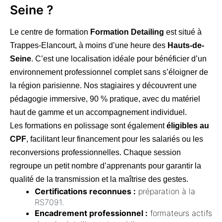
Seine ?
Le centre de formation
Formation Detailing
est situé à
Trappes-Elancourt, à moins d’une heure des
Hauts-de-
Seine
. C’est une localisation idéale pour bénéficier d’un
environnement professionnel complet sans s’éloigner de
la région parisienne. Nos stagiaires y découvrent une
pédagogie immersive, 90 % pratique, avec du matériel
haut de gamme et un accompagnement individuel.
Les formations en polissage sont également
éligibles au
CPF
, facilitant leur financement pour les salariés ou les
reconversions professionnelles. Chaque session
regroupe un petit nombre d’apprenants pour garantir la
qualité de la transmission et la maîtrise des gestes.
Certifications reconnues :
préparation à la
RS7091
.
Encadrement professionnel :
formateurs actifs