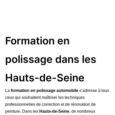
Formation en
polissage dans les
Hauts-de-Seine
La
formation en polissage automobile
s’adresse à tous
ceux qui souhaitent maîtriser les techniques
professionnelles de correction et de rénovation de
peinture. Dans les
Hauts-de-Seine
, de nombreux