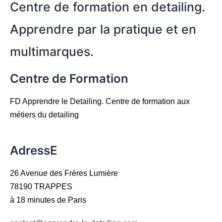
Centre de formation en detailing.
Apprendre par la pratique et en
multimarques.
Centre de Formation
FD Apprendre le Detailing. Centre de formation aux
métiers du detailing
Voir la liste des pages du site
AdressE
26 Avenue des Frères Lumière
78190 TRAPPES
à 18 minutes de Paris