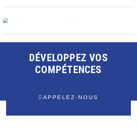
DÉVELOPPEZ VOS
COMPÉTENCES
APPELEZ-NOUS