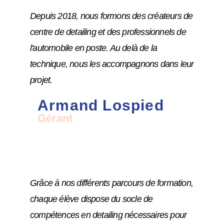
Depuis 2018, nous formons des créateurs de
centre de detailing et des professionnels de
l'automobile en poste. Au delà de la
technique, nous les accompagnons dans leur
projet.
Armand Lospied
Gérant
Grâce à nos différents parcours de formation,
chaque élève dispose du socle de
compétences en detailing nécessaires pour