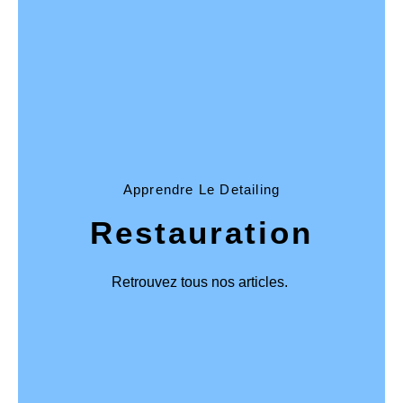
Apprendre Le Detailing
Restauration
Retrouvez tous nos articles.