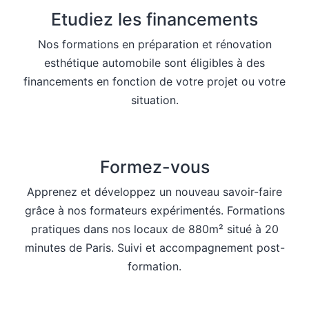
Etudiez les financements
Nos formations en préparation et rénovation
esthétique automobile sont éligibles à des
financements en fonction de votre projet ou votre
situation.
Formez-vous
Apprenez et développez un nouveau savoir-faire
grâce à nos formateurs expérimentés. Formations
pratiques dans nos locaux de 880m² situé à 20
minutes de Paris. Suivi et accompagnement post-
formation.