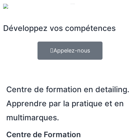
Développez vos compétences
Appelez-nous
Centre de formation en detailing.
Apprendre par la pratique et en
multimarques.
Centre de Formation