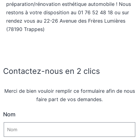
préparation/rénovation esthétique automobile ! Nous
restons à votre disposition au 01 76 52 48 18 ou sur
rendez vous au 22-26 Avenue des Frères Lumières
(78190 Trappes)
Contactez-nous en 2 clics
Merci de bien vouloir remplir ce formulaire afin de nous
faire part de vos demandes.
Nom