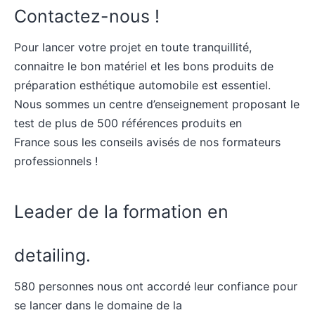
Contactez-nous !
Pour lancer votre projet en toute tranquillité,
connaitre le bon matériel et les bons produits de
préparation esthétique automobile est essentiel.
Nous sommes
un centre d’enseignement proposant le
test de plus de 500 références produits en
France
sous les conseils avisés de nos formateurs
professionnels !
Leader de la formation en
detailing.
580 personnes nous ont accordé leur confiance pour
se lancer dans le domaine de la