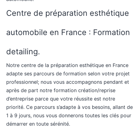
Centre de préparation esthétique
automobile en France : Formation
detailing.
Notre centre de la préparation esthétique en France
adapte ses parcours de formation selon votre projet
professionnel; nous vous accompagnons pendant et
après de part notre formation création/reprise
d’entreprise parce que votre réussite est notre
priorité. Ce parcours s’adapte à vos besoins, allant de
1 à 9 jours, nous vous donnerons toutes les clés pour
démarrer en toute sérénité.