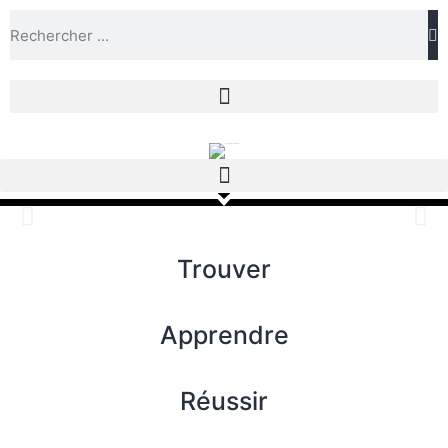
Trouver
Apprendre
Réussir