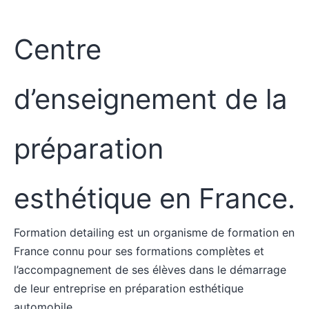
Centre
d’enseignement de la
préparation
esthétique en France.
Formation detailing est un organisme de formation en
France connu pour ses formations complètes et
l’accompagnement de ses élèves dans le démarrage
de leur entreprise en préparation esthétique
automobile.