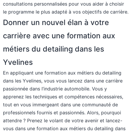
consultations personnalisées pour vous aider à choisir
le programme le plus adapté à vos objectifs de carrière.
Donner un nouvel élan à votre
carrière avec une formation aux
métiers du detailing dans les
Yvelines
En appliquant une formation aux métiers du detailing
dans les Yvelines, vous vous lancez dans une carrière
passionnée dans l’industrie automobile. Vous y
apprenez les techniques et compétences nécessaires,
tout en vous immergeant dans une communauté de
professionnels fournis et passionnés. Alors, pourquoi
attendre ? Prenez le volant de votre avenir et lancez-
vous dans une formation aux métiers du detailing dans