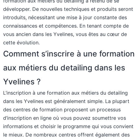
formation aux métiers du detailing a retenu de se
développer. De nouvelles techniques et produits seront
introduits, nécessitant une mise à jour constante des
connaissances et compétences. En tenant compte de
vous ancien dans les Yvelines, vous êtes au cœur de
cette évolution.
Comment s’inscrire à une formation
aux métiers du detailing dans les
Yvelines ?
L’inscription à une formation aux métiers du detailing
dans les Yvelines est généralement simple. La plupart
des centres de formation proposent un processus
d’inscription en ligne où vous pouvez soumettre vos
informations et choisir le programme qui vous convient
le mieux. De nombreux centres offrent également des