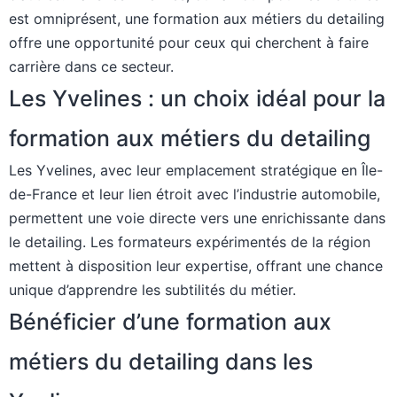
est omniprésent, une formation aux métiers du detailing
offre une opportunité pour ceux qui cherchent à faire
carrière dans ce secteur.
Les Yvelines : un choix idéal pour la
formation aux métiers du detailing
Les Yvelines, avec leur emplacement stratégique en Île-
de-France et leur lien étroit avec l’industrie automobile,
permettent une voie directe vers une enrichissante dans
le detailing. Les formateurs expérimentés de la région
mettent à disposition leur expertise, offrant une chance
unique d’apprendre les subtilités du métier.
Bénéficier d’une formation aux
métiers du detailing dans les