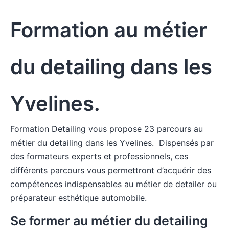
Formation au métier
du detailing dans les
Yvelines
.
Formation Detailing vous propose 23 parcours au
métier du detailing dans les Yvelines. Dispensés par
des formateurs experts et professionnels, ces
différents parcours vous permettront d’acquérir des
compétences indispensables au métier de detailer ou
préparateur esthétique automobile.
Se former au métier du detailing