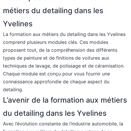
métiers du detailing dans les
Yvelines
La formation aux métiers du detailing dans les Yvelines
comprend plusieurs modules clés. Ces modules
proposent tout, de la compréhension des différents
types de peinture et de finitions de voitures aux
techniques de lavage, de polissage et de céramisation.
Chaque module est conçu pour vous fournir une
connaissance approfondie de chaque aspect du
detailing.
L’avenir de la formation aux métiers
du detailing dans les Yvelines
Avec l’évolution constante de l’industrie automobile, la