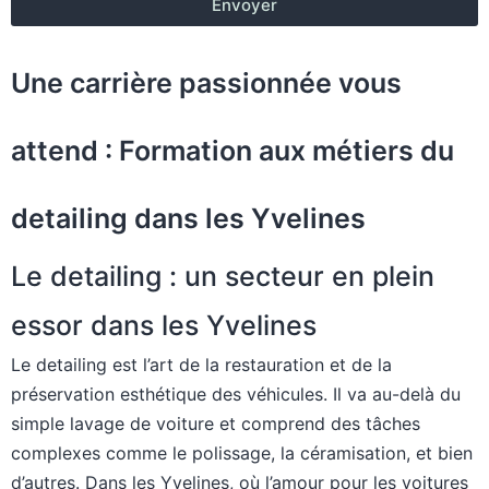
Envoyer
Une carrière passionnée vous
attend : Formation aux métiers du
detailing dans les Yvelines
Le detailing : un secteur en plein
essor dans les Yvelines
Le detailing est l’art de la restauration et de la
préservation esthétique des véhicules. Il va au-delà du
simple lavage de voiture et comprend des tâches
complexes comme le polissage, la céramisation, et bien
d’autres. Dans les Yvelines, où l’amour pour les voitures