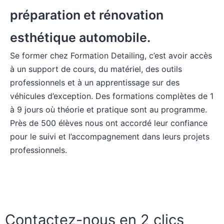
préparation et rénovation
esthétique automobile.
Se former chez Formation Detailing, c’est avoir accès
à un support de cours, du matériel, des outils
professionnels et à un apprentissage sur des
véhicules d’exception. Des formations complètes de 1
à 9 jours où théorie et pratique sont au programme.
Près de 500 élèves nous ont accordé leur confiance
pour le suivi et l’accompagnement dans leurs projets
professionnels.
Contactez-nous en 2 clics