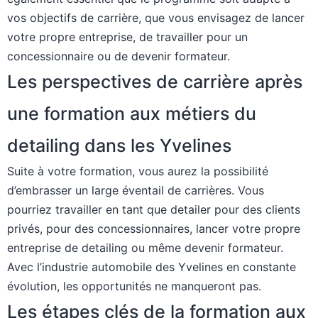
vos objectifs de carrière, que vous envisagez de lancer
votre propre entreprise, de travailler pour un
concessionnaire ou de devenir formateur.
Les perspectives de carrière après
une formation aux métiers du
detailing dans les Yvelines
Suite à votre formation, vous aurez la possibilité
d’embrasser un large éventail de carrières. Vous
pourriez travailler en tant que detailer pour des clients
privés, pour des concessionnaires, lancer votre propre
entreprise de detailing ou même devenir formateur.
Avec l’industrie automobile des Yvelines en constante
évolution, les opportunités ne manqueront pas.
Les étapes clés de la formation aux