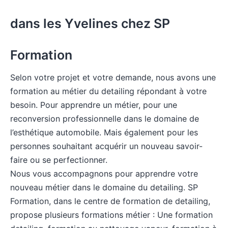
dans les Yvelines chez SP
Formation
Selon votre projet et votre demande, nous avons une
formation au métier du detailing répondant à votre
besoin. Pour apprendre un métier, pour une
reconversion professionnelle dans le domaine de
l’esthétique automobile. Mais également pour les
personnes souhaitant acquérir un nouveau savoir-
faire ou se perfectionner.
Nous vous accompagnons pour apprendre votre
nouveau métier dans le domaine du detailing. SP
Formation, dans
le centre de formation de detailing
,
propose plusieurs formations métier : Une formation