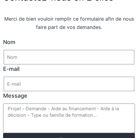
Merci de bien vouloir remplir ce formulaire afin de nous
faire part de vos demandes.
Nom
E-mail
Message