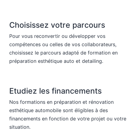
Choisissez votre parcours
Pour vous reconvertir ou développer vos
compétences ou celles de vos collaborateurs,
choisissez le parcours adapté de formation en
préparation esthétique auto et detailing.
Etudiez les financements
Nos formations en préparation et rénovation
esthétique automobile sont éligibles à des
financements en fonction de votre projet ou votre
situation.