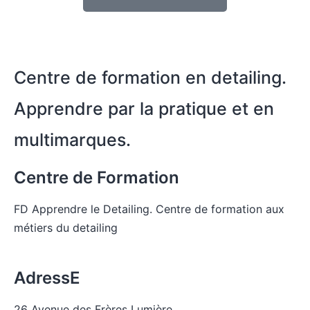
Centre de formation en detailing.
Apprendre par la pratique et en
multimarques.
Centre de Formation
FD Apprendre le Detailing. Centre de formation aux
métiers du detailing
Voir la liste des pages du site
AdressE
26 Avenue des Frères Lumière