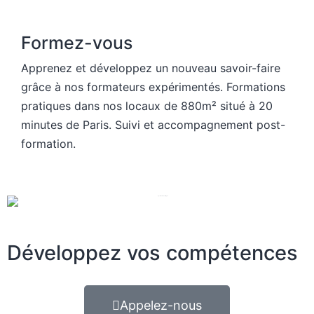
Formez-vous
Apprenez et développez un nouveau savoir-faire
grâce à nos formateurs expérimentés. Formations
pratiques dans nos locaux de 880m² situé à 20
minutes de Paris. Suivi et accompagnement post-
formation.
Développez vos compétences
Appelez-nous