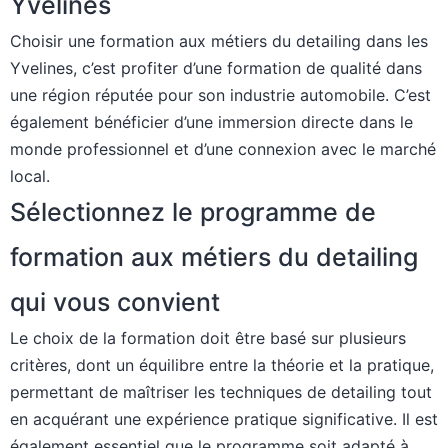
Yvelines
Choisir une formation aux métiers du detailing dans les
Yvelines, c’est profiter d’une formation de qualité dans
une région réputée pour son industrie automobile. C’est
également bénéficier d’une immersion directe dans le
monde professionnel et d’une connexion avec le marché
local.
Sélectionnez le programme de
formation aux métiers du detailing
qui vous convient
Le choix de la formation doit être basé sur plusieurs
critères, dont un équilibre entre la théorie et la pratique,
permettant de maîtriser les techniques de detailing tout
en acquérant une expérience pratique significative. Il est
également essentiel que le programme soit adapté à