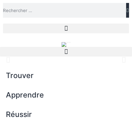
Trouver
Apprendre
Réussir