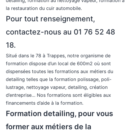
detailing, formation au nettoyage vapeur, formation à
la restauration du cuir automobile.
Pour tout renseignement,
contactez-nous au 01 76 52 48
18.
Situé dans le 78 à Trappes, notre organisme de
formation dispose d’un local de 600m2 où sont
dispensées toutes les formations aux métiers du
detailing telles que la formation polissage, poli-
lustrage, nettoyage vapeur, detailing, création
d’entreprise… Nos formations sont éligibles aux
financements d’aide à la formation.
Formation detailing, pour vous
former aux métiers de la