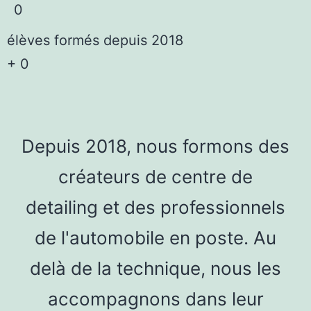
0
élèves formés depuis 2018
+
0
Depuis 2018, nous formons des
créateurs de centre de
detailing et des professionnels
de l'automobile en poste. Au
delà de la technique, nous les
accompagnons dans leur