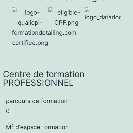
Centre de formation
PROFESSIONNEL
parcours de formation
0
M² d'espace formation