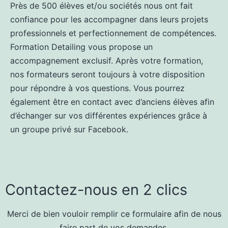
Près de 500 élèves et/ou sociétés nous ont fait
confiance pour les accompagner dans leurs projets
professionnels et perfectionnement de compétences.
Formation Detailing vous propose un
accompagnement exclusif. Après votre formation,
nos formateurs seront toujours à votre disposition
pour répondre à vos questions. Vous pourrez
également être en contact avec d’anciens élèves afin
d’échanger sur vos différentes expériences grâce à
un groupe privé sur Facebook.
Contactez-nous en 2 clics
Merci de bien vouloir remplir ce formulaire afin de nous
faire part de vos demandes.