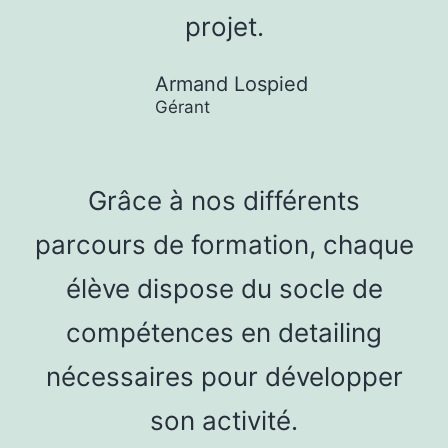
projet.
Armand Lospied
Gérant
Grâce à nos différents
parcours de formation, chaque
élève dispose du socle de
compétences en detailing
nécessaires pour développer
son activité.