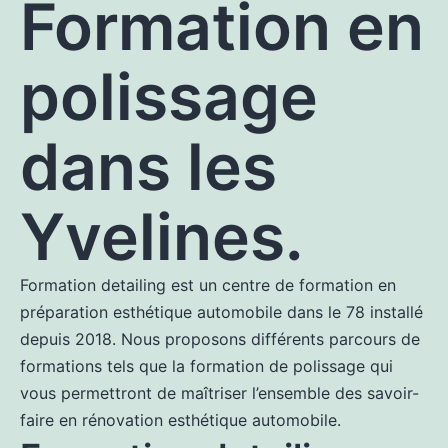
Formation en
polissage
dans les
Yvelines
.
Formation detailing est un centre de formation en
préparation esthétique automobile dans le 78 installé
depuis 2018. Nous proposons différents parcours de
formations tels que la formation de polissage qui
vous permettront de maîtriser l’ensemble des savoir-
faire en rénovation esthétique automobile.