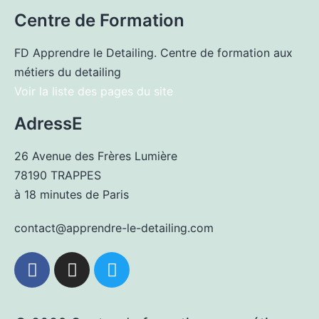
Centre de Formation
FD Apprendre le Detailing. Centre de formation aux
métiers du detailing
Voir la liste des pages du site
AdressE
26 Avenue des Frères Lumière
78190 TRAPPES
à 18 minutes de Paris
contact@apprendre-le-detailing.com