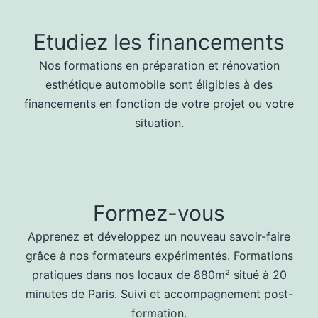
Etudiez les financements
Nos formations en préparation et rénovation
esthétique automobile sont éligibles à des
financements en fonction de votre projet ou votre
situation.
Formez-vous
Apprenez et développez un nouveau savoir-faire
grâce à nos formateurs expérimentés. Formations
pratiques dans nos locaux de 880m² situé à 20
minutes de Paris. Suivi et accompagnement post-
formation.