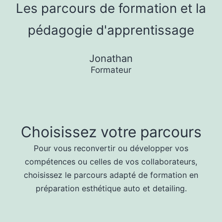
Les parcours de formation et la
pédagogie d'apprentissage
Jonathan
Formateur
Choisissez votre parcours
Pour vous reconvertir ou développer vos
compétences ou celles de vos collaborateurs,
choisissez le parcours adapté de formation en
préparation esthétique auto et detailing.