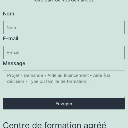
Nom
E-mail
Message
Envoyer
Centre de formation agréé