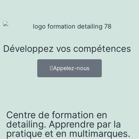
Développez vos compétences
Appelez-nous
Centre de formation en
detailing. Apprendre par la
pratique et en multimarques.