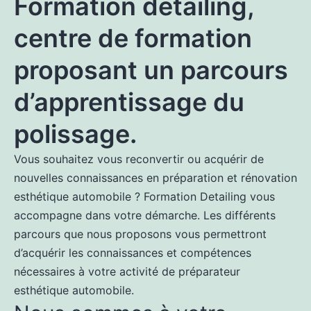
Formation detailing,
centre de formation
proposant un parcours
d’apprentissage du
polissage.
Vous souhaitez vous reconvertir ou acquérir de
nouvelles connaissances en préparation et rénovation
esthétique automobile ? Formation Detailing vous
accompagne dans votre démarche. Les différents
parcours que nous proposons vous permettront
d’acquérir les connaissances et compétences
nécessaires à votre activité de préparateur
esthétique automobile.