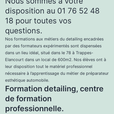
Nous sommes à votre
disposition au 01 76 52 48
18 pour toutes vos
questions.
Nos
formations aux métiers du detailing
encadrées
par des formateurs expérimentés sont dispensées
dans un lieu idéal, situé dans le 78 à Trappes-
Elancourt dans un local de 600m2. Nos élèves ont à
leur disposition tout le matériel professionnel
nécessaire à l’apprentissage du métier de préparateur
esthétique automobile.
Formation detailing, centre
de formation
professionnelle.