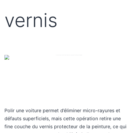
vernis
Polir une voiture permet d’éliminer micro-rayures et
défauts superficiels, mais cette opération retire une
fine couche du vernis protecteur de la peinture, ce qui