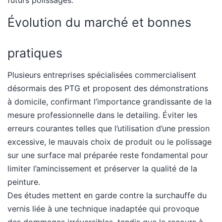
futurs polissages.
Évolution du marché et bonnes
pratiques
Plusieurs entreprises spécialisées commercialisent
désormais des PTG et proposent des démonstrations
à domicile, confirmant l’importance grandissante de la
mesure professionnelle dans le detailing. Éviter les
erreurs courantes telles que l’utilisation d’une pression
excessive, le mauvais choix de produit ou le polissage
sur une surface mal préparée reste fondamental pour
limiter l’amincissement et préserver la qualité de la
peinture.
Des études mettent en garde contre la surchauffe du
vernis liée à une technique inadaptée qui provoque