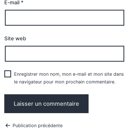
E-mail
*
Site web
Enregistrer mon nom, mon e-mail et mon site dans
le navigateur pour mon prochain commentaire.
Publication précédente