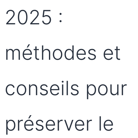
2025 :
méthodes et
conseils pour
préserver le