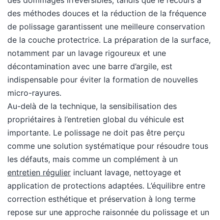
des dommages irréversibles, tandis que le recours à
des méthodes douces et la réduction de la fréquence
de polissage garantissent une meilleure conservation
de la couche protectrice. La préparation de la surface,
notamment par un lavage rigoureux et une
décontamination avec une barre d’argile, est
indispensable pour éviter la formation de nouvelles
micro-rayures.
Au-delà de la technique, la sensibilisation des
propriétaires à l’entretien global du véhicule est
importante. Le polissage ne doit pas être perçu
comme une solution systématique pour résoudre tous
les défauts, mais comme un complément à un
entretien régulier
incluant lavage, nettoyage et
application de protections adaptées. L’équilibre entre
correction esthétique et préservation à long terme
repose sur une approche raisonnée du polissage et un