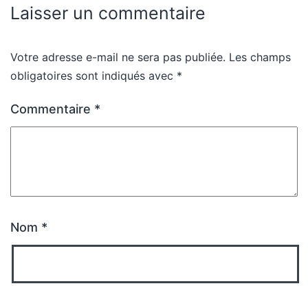
Laisser un commentaire
Votre adresse e-mail ne sera pas publiée.
Les champs
obligatoires sont indiqués avec
*
Commentaire
*
Nom
*