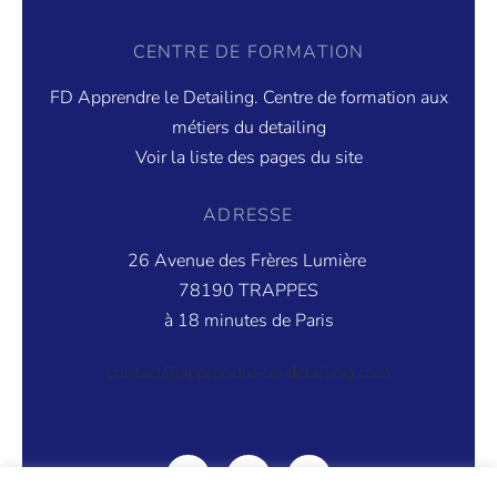
CENTRE DE FORMATION
FD Apprendre le Detailing. Centre de formation aux
métiers du detailing
Voir la liste des pages du site
ADRESSE
26 Avenue des Frères Lumière
78190 TRAPPES
à 18 minutes de Paris
contact@apprendre-le-detailing.com