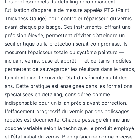
Les professionnels du detailing recommandent
l’utilisation d’appareils de mesure appelés PTG (Paint
Thickness Gauge) pour contrôler l’épaisseur du vernis
avant chaque polissage. Ces instruments, offrant une
précision élevée, permettent d’éviter d’atteindre un
seuil critique où la protection serait compromise. Ils
mesurent l’épaisseur totale du système peinture —
incluant vernis, base et apprêt — et certains modèles
permettent de sauvegarder les résultats dans le temps,
facilitant ainsi le suivi de l’état du véhicule au fil des
ans. Cette pratique est enseignée dans les
formations
spécialisées en detailing
, considérée comme
indispensable pour un bilan précis avant correction.
L’effacement progressif du vernis par des polissages
répétés est documenté. Chaque passage élimine une
couche variable selon la technique, le produit employé
et l’état initial du vernis. Bien qu’aucune norme précise