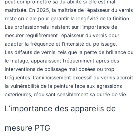
peut compromettre sa durabilité si elle est mal
maîtrisée. En 2025, la maîtrise de l’épaisseur du vernis
reste cruciale pour garantir la longévité de la finition.
Les professionnels insistent sur l’importance de
mesurer régulièrement l’épaisseur du vernis pour
adapter la fréquence et l’intensité du polissage.
Les défauts de vernis, tels que la perte de brillance ou
le matage, apparaissent fréquemment après des
interventions de polissage mal dosées ou trop
fréquentes. L’amincissement excessif du vernis accroît
la vulnérabilité de la peinture face aux agressions
extérieures, réduisant sensiblement sa durée de vie.
L’importance des appareils de
mesure PTG