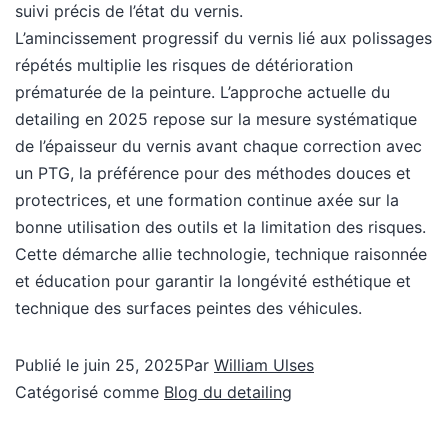
suivi précis de l’état du vernis.
L’amincissement progressif du vernis lié aux polissages
répétés multiplie les risques de détérioration
prématurée de la peinture. L’approche actuelle du
detailing en 2025 repose sur la mesure systématique
de l’épaisseur du vernis avant chaque correction avec
un PTG, la préférence pour des méthodes douces et
protectrices, et une formation continue axée sur la
bonne utilisation des outils et la limitation des risques.
Cette démarche allie technologie, technique raisonnée
et éducation pour garantir la longévité esthétique et
technique des surfaces peintes des véhicules.
Publié le
juin 25, 2025
Par
William Ulses
Catégorisé comme
Blog du detailing