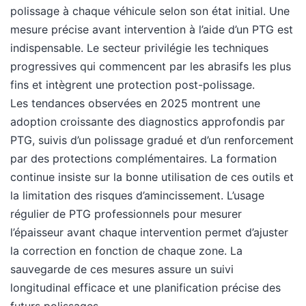
polissage à chaque véhicule selon son état initial. Une
mesure précise avant intervention à l’aide d’un PTG est
indispensable. Le secteur privilégie les techniques
progressives qui commencent par les abrasifs les plus
fins et intègrent une protection post-polissage.
Les tendances observées en 2025 montrent une
adoption croissante des diagnostics approfondis par
PTG, suivis d’un polissage gradué et d’un renforcement
par des protections complémentaires. La formation
continue insiste sur la bonne utilisation de ces outils et
la limitation des risques d’amincissement. L’usage
régulier de PTG professionnels pour mesurer
l’épaisseur avant chaque intervention permet d’ajuster
la correction en fonction de chaque zone. La
sauvegarde de ces mesures assure un suivi
longitudinal efficace et une planification précise des