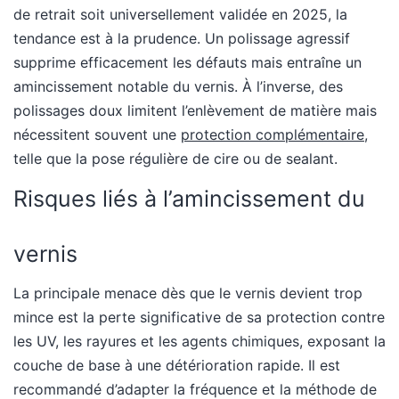
de retrait soit universellement validée en 2025, la
tendance est à la prudence. Un polissage agressif
supprime efficacement les défauts mais entraîne un
amincissement notable du vernis. À l’inverse, des
polissages doux limitent l’enlèvement de matière mais
nécessitent souvent une
protection complémentaire
,
telle que la pose régulière de cire ou de sealant.
Risques liés à l’amincissement du
vernis
La principale menace dès que le vernis devient trop
mince est la perte significative de sa protection contre
les UV, les rayures et les agents chimiques, exposant la
couche de base à une détérioration rapide. Il est
recommandé d’adapter la fréquence et la méthode de