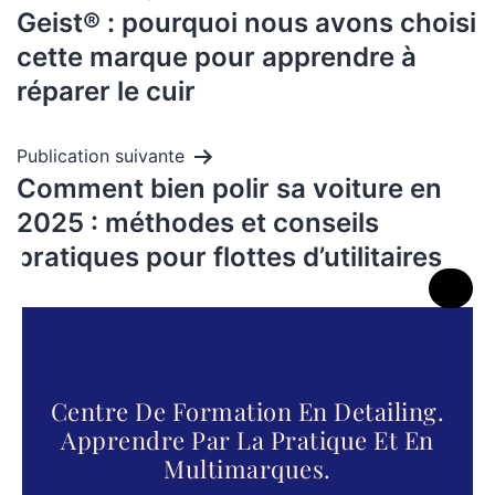
Geist® : pourquoi nous avons choisi
cette marque pour apprendre à
réparer le cuir
Publication suivante
Comment bien polir sa voiture en
2025 : méthodes et conseils
pratiques pour flottes d’utilitaires
Centre De Formation En Detailing.
Apprendre Par La Pratique Et En
Multimarques.