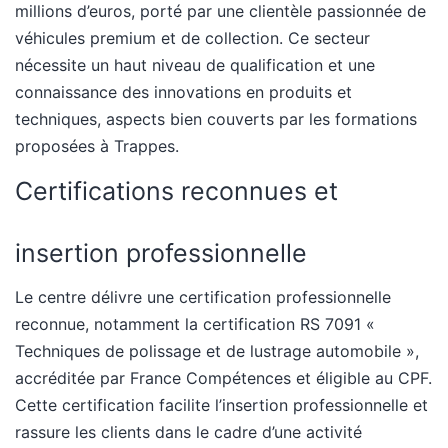
millions d’euros, porté par une clientèle passionnée de
véhicules premium et de collection. Ce secteur
nécessite un haut niveau de qualification et une
connaissance des innovations en produits et
techniques, aspects bien couverts par les formations
proposées à Trappes.
Certifications reconnues et
insertion professionnelle
Le centre délivre une certification professionnelle
reconnue, notamment la certification RS 7091 «
Techniques de polissage et de lustrage automobile »,
accréditée par France Compétences et éligible au CPF.
Cette certification facilite l’insertion professionnelle et
rassure les clients dans le cadre d’une activité