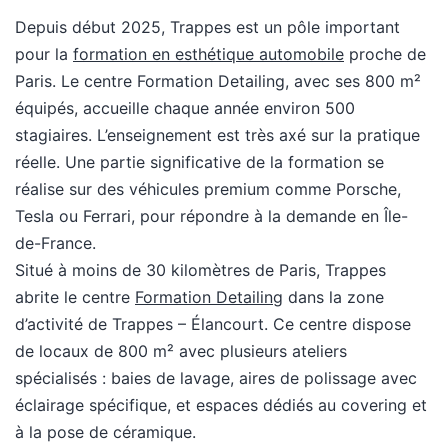
Depuis début 2025, Trappes est un pôle important
pour la
formation en esthétique automobile
proche de
Paris. Le centre Formation Detailing, avec ses 800 m²
équipés, accueille chaque année environ 500
stagiaires. L’enseignement est très axé sur la pratique
réelle. Une partie significative de la formation se
réalise sur des véhicules premium comme Porsche,
Tesla ou Ferrari, pour répondre à la demande en Île-
de-France.
Situé à moins de 30 kilomètres de Paris, Trappes
abrite le centre
Formation Detailing
dans la zone
d’activité de Trappes – Élancourt. Ce centre dispose
de locaux de 800 m² avec plusieurs ateliers
spécialisés : baies de lavage, aires de polissage avec
éclairage spécifique, et espaces dédiés au covering et
à la pose de céramique.