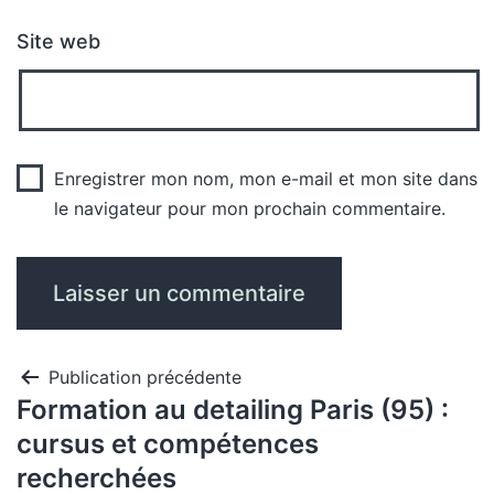
Site web
Enregistrer mon nom, mon e-mail et mon site dans
le navigateur pour mon prochain commentaire.
Publication précédente
Formation au detailing Paris (95) :
cursus et compétences
recherchées