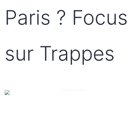
Paris ? Focus
sur Trappes