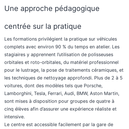
Une approche pédagogique
centrée sur la pratique
Les formations privilégient la pratique sur véhicules
complets avec environ 90 % du temps en atelier. Les
stagiaires y apprennent l’utilisation de polisseuses
orbitales et roto-orbitales, du matériel professionnel
pour le lustrage, la pose de traitements céramiques, et
les techniques de nettoyage approfondi. Plus de 2 à 5
voitures, dont des modèles tels que Porsche,
Lamborghini, Tesla, Ferrari, Audi, BMW, Aston Martin,
sont mises à disposition pour groupes de quatre à
cinq élèves afin d’assurer une expérience réaliste et
intensive.
Le centre est accessible facilement par la gare de