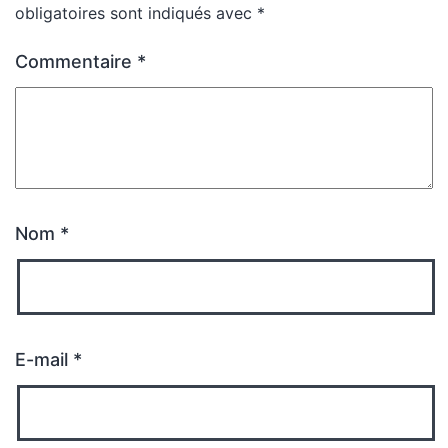
obligatoires sont indiqués avec
*
Commentaire
*
Nom
*
E-mail
*