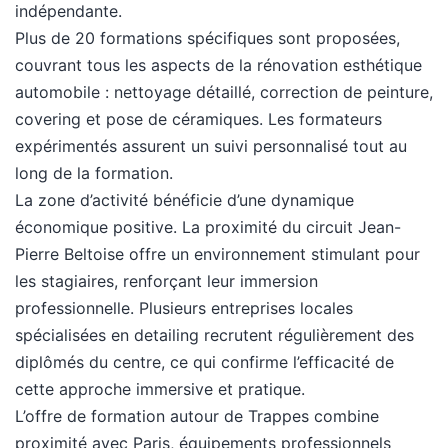
indépendante.
Plus de 20 formations spécifiques sont proposées,
couvrant tous les aspects de la rénovation esthétique
automobile : nettoyage détaillé, correction de peinture,
covering et pose de céramiques. Les formateurs
expérimentés assurent un suivi personnalisé tout au
long de la formation.
La zone d’activité bénéficie d’une dynamique
économique positive. La proximité du circuit Jean-
Pierre Beltoise offre un environnement stimulant pour
les stagiaires, renforçant leur immersion
professionnelle. Plusieurs entreprises locales
spécialisées en detailing recrutent régulièrement des
diplômés du centre, ce qui confirme l’efficacité de
cette approche immersive et pratique.
L’offre de formation autour de Trappes combine
proximité avec Paris, équipements professionnels