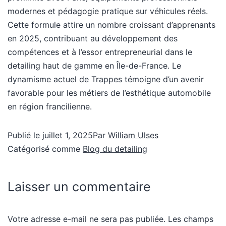
modernes et pédagogie pratique sur véhicules réels.
Cette formule attire un nombre croissant d’apprenants
en 2025, contribuant au développement des
compétences et à l’essor entrepreneurial dans le
detailing haut de gamme en Île-de-France. Le
dynamisme actuel de Trappes témoigne d’un avenir
favorable pour les métiers de l’esthétique automobile
en région francilienne.
Publié le
juillet 1, 2025
Par
William Ulses
Catégorisé comme
Blog du detailing
Laisser un commentaire
Votre adresse e-mail ne sera pas publiée.
Les champs