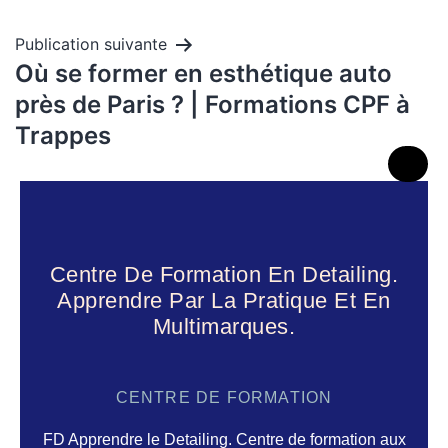
Publication suivante
Où se former en esthétique auto
près de Paris ? | Formations CPF à
Trappes
Centre De Formation En Detailing.
Apprendre Par La Pratique Et En
Multimarques.
CENTRE DE FORMATION
FD Apprendre le Detailing. Centre de formation aux