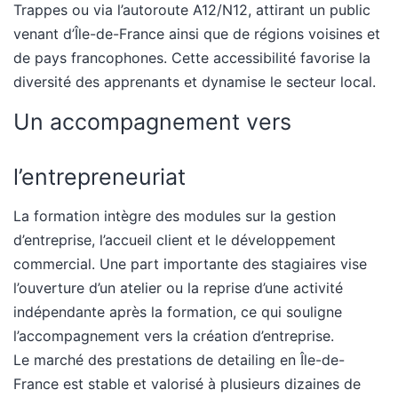
Trappes ou via l’autoroute A12/N12, attirant un public
venant d’Île-de-France ainsi que de régions voisines et
de pays francophones. Cette accessibilité favorise la
diversité des apprenants et dynamise le secteur local.
Un accompagnement vers
l’entrepreneuriat
La formation intègre des modules sur la gestion
d’entreprise, l’accueil client et le développement
commercial. Une part importante des stagiaires vise
l’ouverture d’un atelier ou la reprise d’une activité
indépendante après la formation, ce qui souligne
l’accompagnement vers la création d’entreprise.
Le marché des prestations de detailing en Île-de-
France est stable et valorisé à plusieurs dizaines de